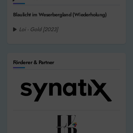
Blaulicht im Weserbergland (Wiederholung)
Loi - Gold [2023]
Förderer & Partner