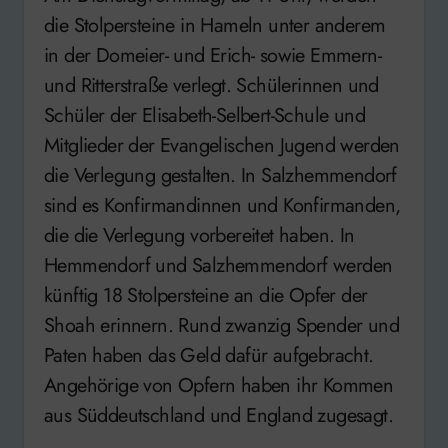
die Stolpersteine in Hameln unter anderem
in der Domeier- und Erich- sowie Emmern-
und Ritterstraße verlegt. Schülerinnen und
Schüler der Elisabeth-Selbert-Schule und
Mitglieder der Evangelischen Jugend werden
die Verlegung gestalten. In Salzhemmendorf
sind es Konfirmandinnen und Konfirmanden,
die die Verlegung vorbereitet haben. In
Hemmendorf und Salzhemmendorf werden
künftig 18 Stolpersteine an die Opfer der
Shoah erinnern. Rund zwanzig Spender und
Paten haben das Geld dafür aufgebracht.
Angehörige von Opfern haben ihr Kommen
aus Süddeutschland und England zugesagt.