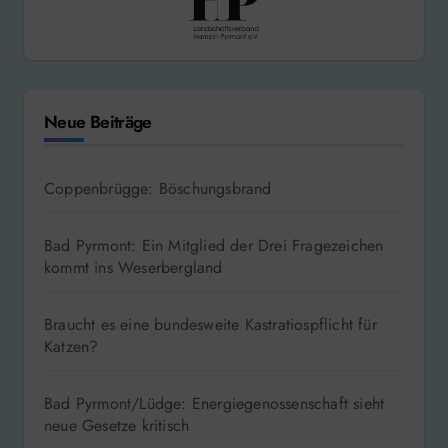
Neue Beiträge
Coppenbrügge: Böschungsbrand
Bad Pyrmont: Ein Mitglied der Drei Fragezeichen
kommt ins Weserbergland
Braucht es eine bundesweite Kastratiospflicht für
Katzen?
Bad Pyrmont/Lüdge: Energiegenossenschaft sieht
neue Gesetze kritisch