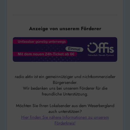
Anzeige von unserem Förderer
radio aktiv ist ein gemeinnütziger und nichtkommerzieller
Bürgersender.
Wir bedanken uns bei unserem Förderer für die
freundliche Unterstützung.
Möchten Sie Ihren Lokalsender aus dem Weserbergland
auch unterstützen?
Hier finden Sie nähere Informationen zu unserem
Förderkreis!