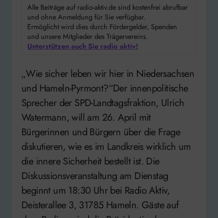
Alle Beiträge auf radio-aktiv.de sind kostenfrei abrufbar
und ohne Anmeldung für Sie verfügbar.
Ermöglicht wird dies durch Fördergelder, Spenden
und unsere Mitglieder des Trägervereins.
Unterstützen auch Sie radio aktiv!
„Wie sicher leben wir hier in Niedersachsen
und Hameln-Pyrmont?“Der innenpolitische
Sprecher der SPD-Landtagsfraktion, Ulrich
Watermann, will am 26. April mit
Bürgerinnen und Bürgern über die Frage
diskutieren, wie es im Landkreis wirklich um
die innere Sicherheit bestellt ist. Die
Diskussionsveranstaltung am Dienstag
beginnt um 18:30 Uhr bei Radio Aktiv,
Deisterallee 3, 31785 Hameln. Gäste auf