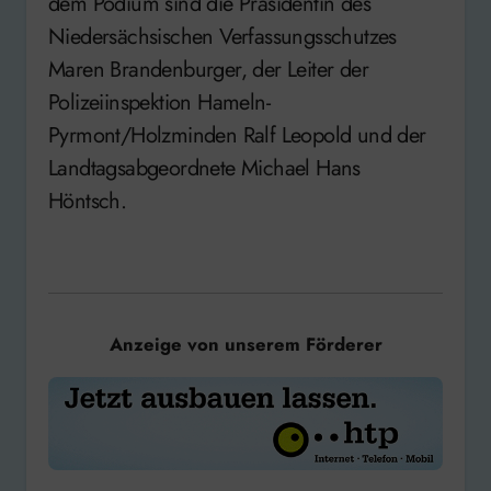
dem Podium sind die Präsidentin des
Niedersächsischen Verfassungsschutzes
Maren Brandenburger, der Leiter der
Polizeiinspektion Hameln-
Pyrmont/Holzminden Ralf Leopold und der
Landtagsabgeordnete Michael Hans
Höntsch.
Anzeige von unserem Förderer