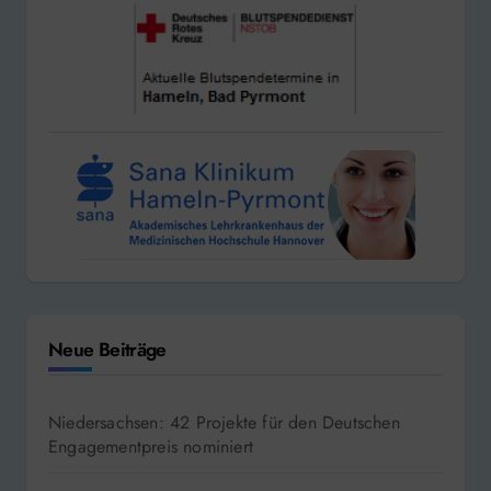
Neue Beiträge
Niedersachsen: 42 Projekte für den Deutschen
Engagementpreis nominiert