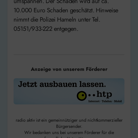
umspannen. Der Schaden wird auf ca.
10.000 Euro Schaden geschätzt. Hinweise
nimmt die Polizei Hameln unter Tel.
05151/933-222 entgegen.
Anzeige von unserem Förderer
radio aktiv ist ein gemeinnütziger und nichtkommerzieller
Bürgersender.
Wir bedanken uns bei unserem Förderer für die