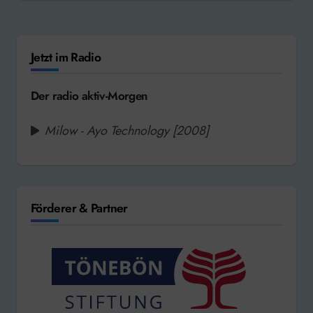
Jetzt im Radio
Der radio aktiv-Morgen
Milow - Ayo Technology [2008]
Förderer & Partner