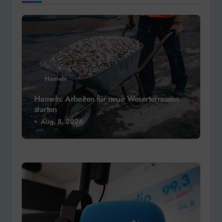
Hameln
Hameln: Arbeiten für neue Weserterrassen
starten
Aug. 8, 2026