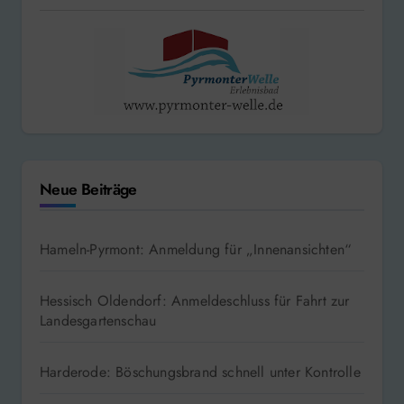
Neue Beiträge
Hameln-Pyrmont: Anmeldung für „Innenansichten“
Hessisch Oldendorf: Anmeldeschluss für Fahrt zur
Landesgartenschau
Harderode: Böschungsbrand schnell unter Kontrolle