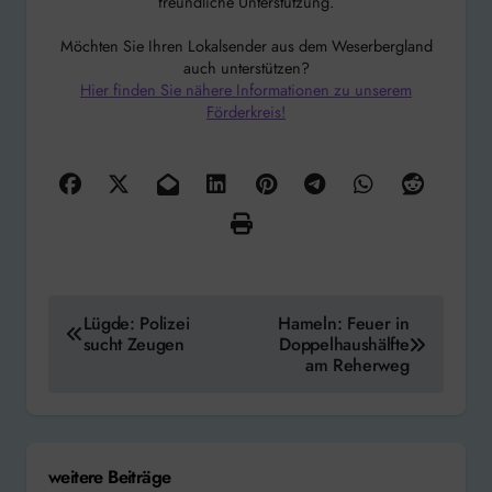
freundliche Unterstützung.
Möchten Sie Ihren Lokalsender aus dem Weserbergland
auch unterstützen?
Hier finden Sie nähere Informationen zu unserem
Förderkreis!
Beitragsnavigation
Lügde: Polizei
Hameln: Feuer in
sucht Zeugen
Doppelhaushälfte
am Reherweg
weitere Beiträge