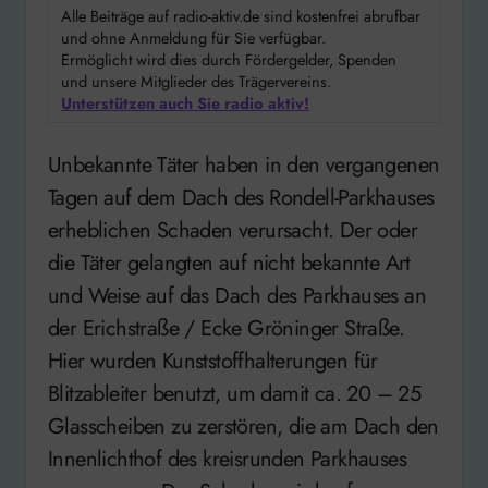
Alle Beiträge auf radio-aktiv.de sind kostenfrei abrufbar
und ohne Anmeldung für Sie verfügbar.
Ermöglicht wird dies durch Fördergelder, Spenden
und unsere Mitglieder des Trägervereins.
Unterstützen auch Sie radio aktiv!
Unbekannte Täter haben in den vergangenen
Tagen auf dem Dach des Rondell-Parkhauses
erheblichen Schaden verursacht. Der oder
die Täter gelangten auf nicht bekannte Art
und Weise auf das Dach des Parkhauses an
der Erichstraße / Ecke Gröninger Straße.
Hier wurden Kunststoffhalterungen für
Blitzableiter benutzt, um damit ca. 20 – 25
Glasscheiben zu zerstören, die am Dach den
Innenlichthof des kreisrunden Parkhauses