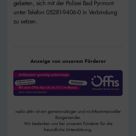
gebeten, sich mit der Polizei Bad Pyrmont
unter Telefon 05281-9406-0 in Verbindung
zu setzen.
Anzeige von unserem Förderer
radio aktiv ist ein gemeinnütziger und nichtkommerzieller
Bürgersender.
Wir bedanken uns bei unserem Förderer für die
freundliche Unterstützung.