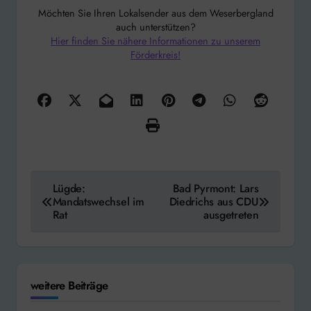
Möchten Sie Ihren Lokalsender aus dem Weserbergland
auch unterstützen?
Hier finden Sie nähere Informationen zu unserem
Förderkreis!
Beitragsnavigation
Lügde:
Bad Pyrmont: Lars
Mandatswechsel im
Diedrichs aus CDU
Rat
ausgetreten
weitere Beiträge