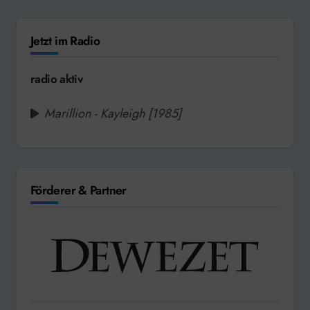
Jetzt im Radio
radio aktiv
Marillion - Kayleigh [1985]
Förderer & Partner