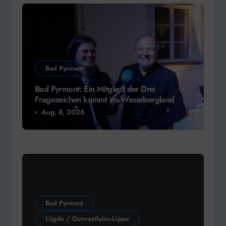
Bad Pyrmont
Bad Pyrmont: Ein Mitglied der Drei
Fragezeichen kommt ins Weserbergland
Aug. 8, 2026
Bad Pyrmont
Lügde / Ostwestfalen-Lippe