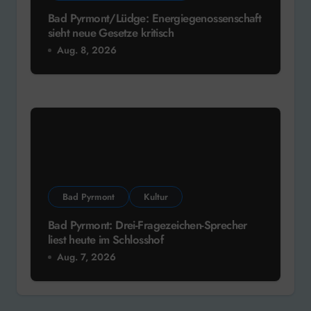
Bad Pyrmont/Lüdge: Energiegenossenschaft
sieht neue Gesetze kritisch
Aug. 8, 2026
Bad Pyrmont
Kultur
Bad Pyrmont: Drei-Fragezeichen-Sprecher
liest heute im Schlosshof
Aug. 7, 2026