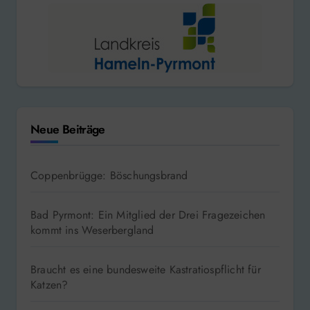
Neue Beiträge
Coppenbrügge: Böschungsbrand
Bad Pyrmont: Ein Mitglied der Drei Fragezeichen
kommt ins Weserbergland
Braucht es eine bundesweite Kastratiospflicht für
Katzen?