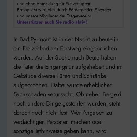
und ohne Anmeldung für Sie verfügbar.
Ermöglicht wird dies durch Fördergelder, Spenden
und unsere Mitglieder des Trägervereins.
Unterstützen auch Sie radio aktiv!
In Bad Pyrmont ist in der Nacht zu heute in
ein Freizeitbad am Forstweg eingebrochen
worden. Auf der Suche nach Beute haben
die Täter die Eingangstür aufgehebelt und im
Gebäude diverse Türen und Schränke
aufgebrochen. Dabei wurde erheblicher
Sachschaden verursacht. Ob neben Bargeld
noch andere Dinge gestohlen wurden, steht
derzeit noch nicht fest. Wer Angaben zu
verdächtigen Personen machen oder
sonstige Tathinweise geben kann, wird