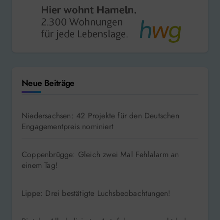
Neue Beiträge
Niedersachsen: 42 Projekte für den Deutschen
Engagementpreis nominiert
Coppenbrügge: Gleich zwei Mal Fehlalarm an
einem Tag!
Lippe: Drei bestätigte Luchsbeobachtungen!