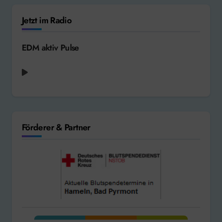
Jetzt im Radio
EDM aktiv Pulse
Förderer & Partner