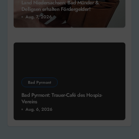
Land Niedersachsen: Bad Münder &
Delligsen erhalten Fördergelder!
Aug. 7, 2026
Bad Pyrmont
Bad Pyrmont: Trauer-Café des Hospiz-
Vereins
Aug. 6, 2026