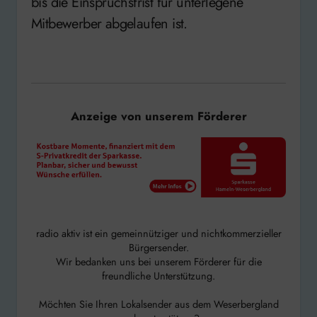
bis die Einspruchsfrist für unterlegene
Mitbewerber abgelaufen ist.
Anzeige von unserem Förderer
radio aktiv ist ein gemeinnütziger und nichtkommerzieller
Bürgersender.
Wir bedanken uns bei unserem Förderer für die
freundliche Unterstützung.
Möchten Sie Ihren Lokalsender aus dem Weserbergland