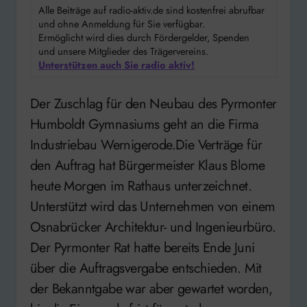
Alle Beiträge auf radio-aktiv.de sind kostenfrei abrufbar
und ohne Anmeldung für Sie verfügbar.
Ermöglicht wird dies durch Fördergelder, Spenden
und unsere Mitglieder des Trägervereins.
Unterstützen auch Sie radio aktiv!
Der Zuschlag für den Neubau des Pyrmonter
Humboldt Gymnasiums geht an die Firma
Industriebau Wernigerode.Die Verträge für
den Auftrag hat Bürgermeister Klaus Blome
heute Morgen im Rathaus unterzeichnet.
Unterstützt wird das Unternehmen von einem
Osnabrücker Architektur- und Ingenieurbüro.
Der Pyrmonter Rat hatte bereits Ende Juni
über die Auftragsvergabe entschieden. Mit
der Bekanntgabe war aber gewartet worden,