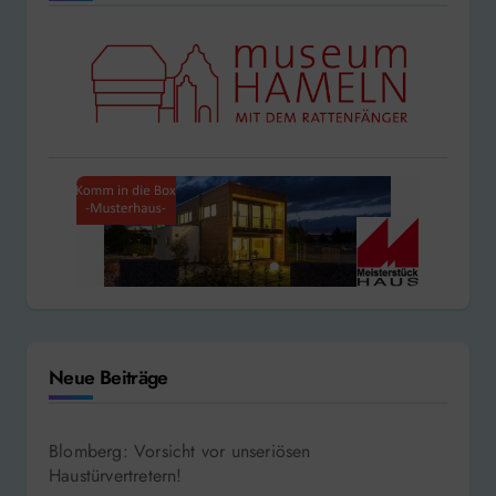
Neue Beiträge
Blomberg: Vorsicht vor unseriösen
Haustürvertretern!