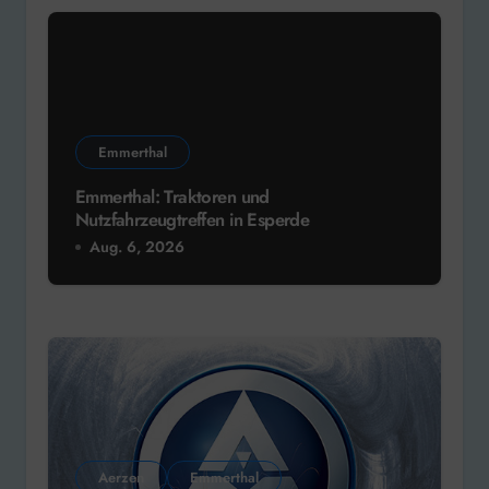
Emmerthal
Emmerthal: Traktoren und
Nutzfahrzeugtreffen in Esperde
Aug. 6, 2026
Aerzen
Emmerthal