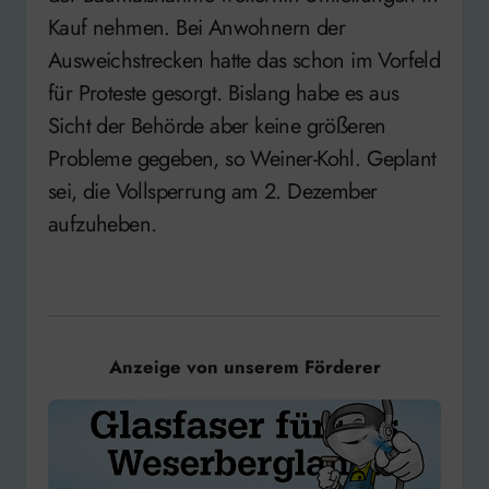
Kauf nehmen. Bei Anwohnern der
Ausweichstrecken hatte das schon im Vorfeld
für Proteste gesorgt. Bislang habe es aus
Sicht der Behörde aber keine größeren
Probleme gegeben, so Weiner-Kohl. Geplant
sei, die Vollsperrung am 2. Dezember
aufzuheben.
Anzeige von unserem Förderer