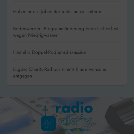
Holzminden: Jobcenter unter neuer Leiterin
Bodenwerder: Programmänderung beim Lichterfest
wegen Niedrigwasser
Hameln: Doppel-Podiumsdiskussion
Lügde: Charity-Radtour nimmt Kinderwünsche
entgegen