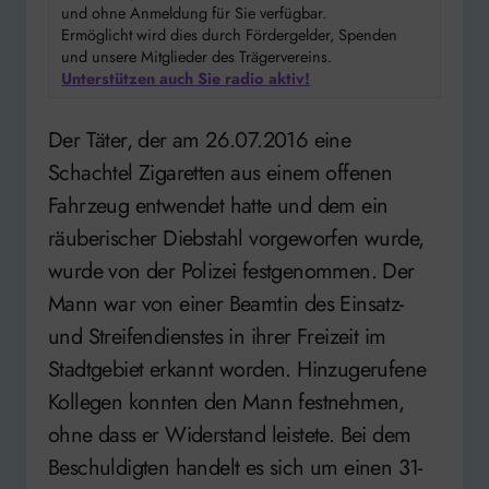
und ohne Anmeldung für Sie verfügbar.
Ermöglicht wird dies durch Fördergelder, Spenden
und unsere Mitglieder des Trägervereins.
Unterstützen auch Sie radio aktiv!
Der Täter, der am 26.07.2016 eine
Schachtel Zigaretten aus einem offenen
Fahrzeug entwendet hatte und dem ein
räuberischer Diebstahl vorgeworfen wurde,
wurde von der Polizei festgenommen. Der
Mann war von einer Beamtin des Einsatz-
und Streifendienstes in ihrer Freizeit im
Stadtgebiet erkannt worden. Hinzugerufene
Kollegen konnten den Mann festnehmen,
ohne dass er Widerstand leistete. Bei dem
Beschuldigten handelt es sich um einen 31-