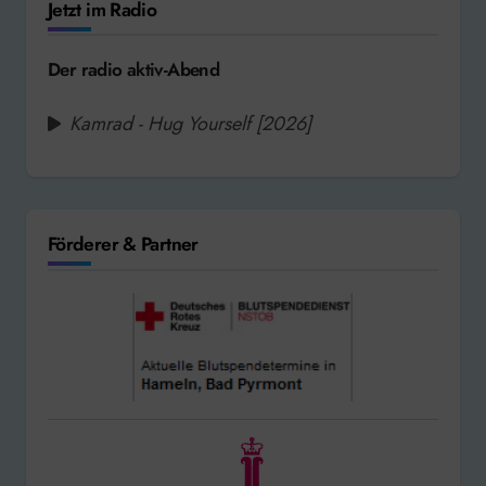
Jetzt im Radio
Der radio aktiv-Abend
Kamrad - Hug Yourself [2026]
Förderer & Partner