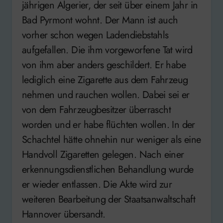
jährigen Algerier, der seit über einem Jahr in
Bad Pyrmont wohnt. Der Mann ist auch
vorher schon wegen Ladendiebstahls
aufgefallen. Die ihm vorgeworfene Tat wird
von ihm aber anders geschildert. Er habe
lediglich eine Zigarette aus dem Fahrzeug
nehmen und rauchen wollen. Dabei sei er
von dem Fahrzeugbesitzer überrascht
worden und er habe flüchten wollen. In der
Schachtel hätte ohnehin nur weniger als eine
Handvoll Zigaretten gelegen. Nach einer
erkennungsdienstlichen Behandlung wurde
er wieder entlassen. Die Akte wird zur
weiteren Bearbeitung der Staatsanwaltschaft
Hannover übersandt.