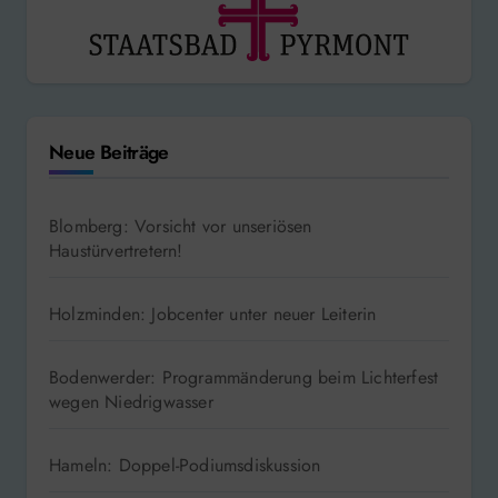
Neue Beiträge
Blomberg: Vorsicht vor unseriösen
Haustürvertretern!
Holzminden: Jobcenter unter neuer Leiterin
Bodenwerder: Programmänderung beim Lichterfest
wegen Niedrigwasser
Hameln: Doppel-Podiumsdiskussion