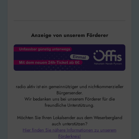
Anzeige von unserem Förderer
radio aktiv ist ein gemeinnütziger und nichtkommerzieller
Bürgersender.
Wir bedanken uns bei unserem Förderer für die
freundliche Unterstützung.
Möchten Sie Ihren Lokalsender aus dem Weserbergland
auch unterstützen?
Hier finden Sie nähere Informationen zu unserem
Förderkreis!