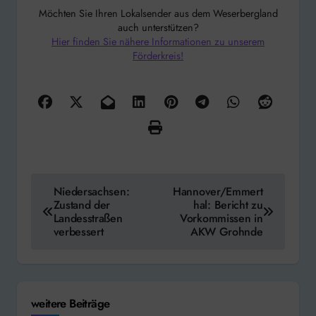
Möchten Sie Ihren Lokalsender aus dem Weserbergland
auch unterstützen?
Hier finden Sie nähere Informationen zu unserem
Förderkreis!
Beitragsnavigation
Niedersachsen:
Hannover/Emmert
Zustand der
hal: Bericht zu
Landesstraßen
Vorkommissen in
verbessert
AKW Grohnde
weitere Beiträge