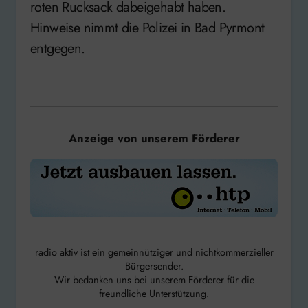
roten Rucksack dabeigehabt haben.
Hinweise nimmt die Polizei in Bad Pyrmont
entgegen.
Anzeige von unserem Förderer
radio aktiv ist ein gemeinnütziger und nichtkommerzieller
Bürgersender.
Wir bedanken uns bei unserem Förderer für die
freundliche Unterstützung.