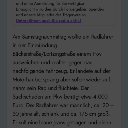
und ohne Anmeldung für Sie verfügbar.
Ermöglicht wird dies durch Fördergelder, Spenden
und unsere Mitglieder des Trägervereins.
Unterstützen auch Sie radio aktiv!
Am Samstagnachmittag wollte ein Radfahrer
in der Einmündung
Bäckerstraße/Lortzingstraße einem Pkw
ausweichen und prallte gegen das
nachfolgende Fahrzeug. Er landete auf der
Motorhaube, sprang aber sofort wieder auf,
nahm sein Rad und flüchtete. Der
Sachschaden am Pkw beträgt etwa 4.000
Euro. Der Radfahrer war männlich, ca. 20 –
30 Jahre alt, schlank und ca. 175 cm groß.
Er soll eine blaue Jeans getragen und einen