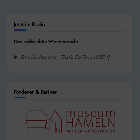
Jetzt im Radio
Das radio aktiv-Wochenende
Gracie Abrams - That's So True [2024]
Förderer & Partner