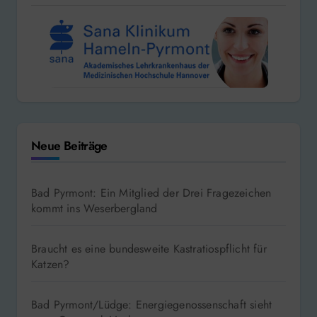
Neue Beiträge
Bad Pyrmont: Ein Mitglied der Drei Fragezeichen
kommt ins Weserbergland
Braucht es eine bundesweite Kastratiospflicht für
Katzen?
Bad Pyrmont/Lüdge: Energiegenossenschaft sieht