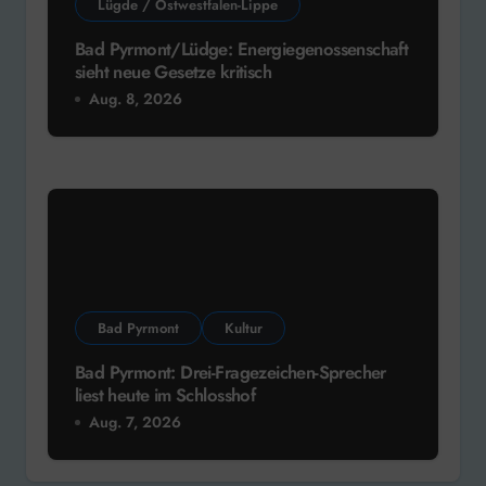
Lügde / Ostwestfalen-Lippe
Bad Pyrmont/Lüdge: Energiegenossenschaft
sieht neue Gesetze kritisch
Aug. 8, 2026
Bad Pyrmont
Kultur
Bad Pyrmont: Drei-Fragezeichen-Sprecher
liest heute im Schlosshof
Aug. 7, 2026