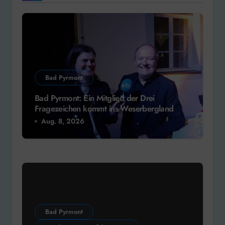
Bad Pyrmont
Bad Pyrmont: Ein Mitglied der Drei
Fragezeichen kommt ins Weserbergland
Aug. 8, 2026
Bad Pyrmont