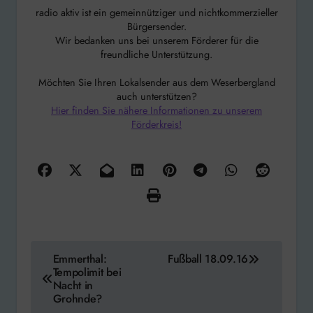
radio aktiv ist ein gemeinnütziger und nichtkommerzieller
Bürgersender.
Wir bedanken uns bei unserem Förderer für die
freundliche Unterstützung.
Möchten Sie Ihren Lokalsender aus dem Weserbergland
auch unterstützen?
Hier finden Sie nähere Informationen zu unserem
Förderkreis!
Beitragsnavigation
Emmerthal:
Fußball 18.09.16
Tempolimit bei
Nacht in
Grohnde?