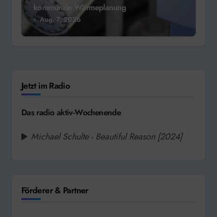
kommunale Wärmeplanung
Aug. 7, 2026
Jetzt im Radio
Das radio aktiv-Wochenende
Michael Schulte - Beautiful Reason [2024]
Förderer & Partner