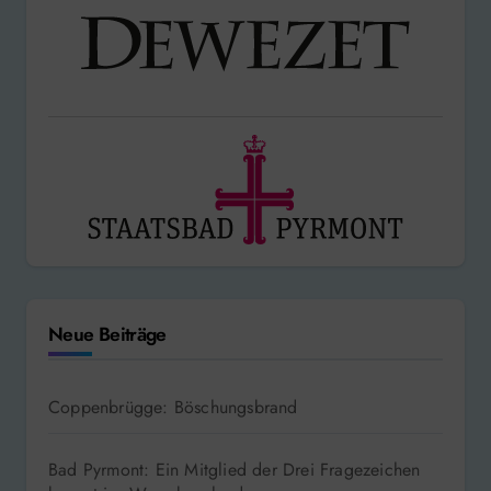
Neue Beiträge
Coppenbrügge: Böschungsbrand
Bad Pyrmont: Ein Mitglied der Drei Fragezeichen