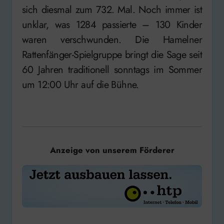
sich diesmal zum 732. Mal. Noch immer ist
unklar, was 1284 passierte – 130 Kinder
waren verschwunden. Die Hamelner
Rattenfänger-Spielgruppe bringt die Sage seit
60 Jahren traditionell sonntags im Sommer
um 12:00 Uhr auf die Bühne.
Anzeige von unserem Förderer