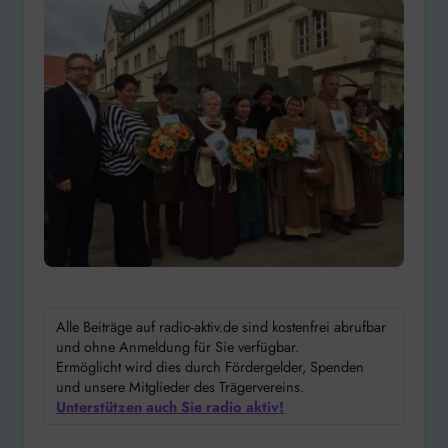
Alle Beiträge auf radio-aktiv.de sind kostenfrei abrufbar
und ohne Anmeldung für Sie verfügbar.
Ermöglicht wird dies durch Fördergelder, Spenden
und unsere Mitglieder des Trägervereins.
Unterstützen auch Sie radio aktiv!