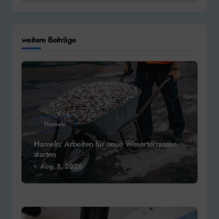
weitere Beiträge
Hameln
Hameln: Arbeiten für neue Weserterrassen
starten
Aug. 8, 2026