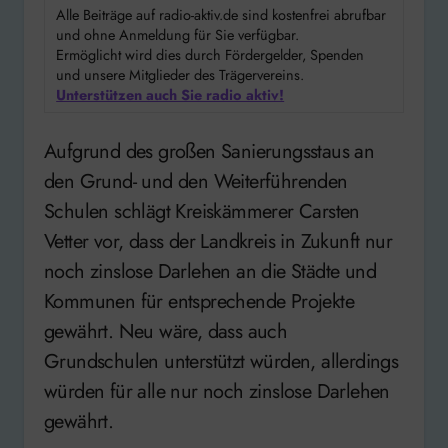
Alle Beiträge auf radio-aktiv.de sind kostenfrei abrufbar
und ohne Anmeldung für Sie verfügbar.
Ermöglicht wird dies durch Fördergelder, Spenden
und unsere Mitglieder des Trägervereins.
Unterstützen auch Sie radio aktiv!
Aufgrund des großen Sanierungsstaus an
den Grund- und den Weiterführenden
Schulen schlägt Kreiskämmerer Carsten
Vetter vor, dass der Landkreis in Zukunft nur
noch zinslose Darlehen an die Städte und
Kommunen für entsprechende Projekte
gewährt. Neu wäre, dass auch
Grundschulen unterstützt würden, allerdings
würden für alle nur noch zinslose Darlehen
gewährt.