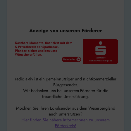
Anzeige von unserem Förderer
radio aktiv ist ein gemeinnütziger und nichtkommerzieller
Bürgersender.
Wir bedanken uns bei unserem Förderer für die
freundliche Unterstützung.
Möchten Sie Ihren Lokalsender aus dem Weserbergland
auch unterstützen?
Hier finden Sie nähere Informationen zu unserem
Förderkreis!