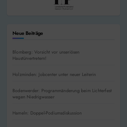
Neue Beiträge
Blomberg: Vorsicht vor unseriösen
Haustürvertretern!
Holzminden: Jobcenter unter neuer Leiterin
Bodenwerder: Programmänderung beim Lichterfest
wegen Niedrigwasser
Hameln: Doppel-Podiumsdiskussion