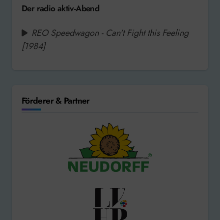
Der radio aktiv-Abend
REO Speedwagon - Can't Fight this Feeling
[1984]
Förderer & Partner