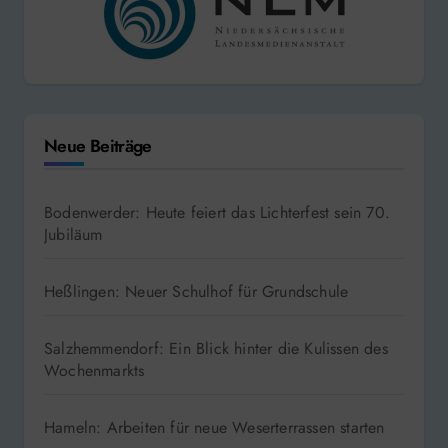
Neue Beiträge
Bodenwerder: Heute feiert das Lichterfest sein 70.
Jubiläum
Heßlingen: Neuer Schulhof für Grundschule
Salzhemmendorf: Ein Blick hinter die Kulissen des
Wochenmarkts
Hameln: Arbeiten für neue Weserterrassen starten