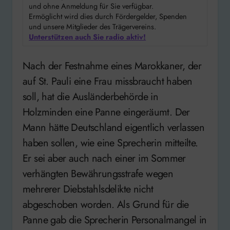
und ohne Anmeldung für Sie verfügbar.
Ermöglicht wird dies durch Fördergelder, Spenden
und unsere Mitglieder des Trägervereins.
Unterstützen auch Sie radio aktiv!
Nach der Festnahme eines Marokkaner, der
auf St. Pauli eine Frau missbraucht haben
soll, hat die Ausländerbehörde in
Holzminden eine Panne eingeräumt. Der
Mann hätte Deutschland eigentlich verlassen
haben sollen, wie eine Sprecherin mitteilte.
Er sei aber auch nach einer im Sommer
verhängten Bewährungsstrafe wegen
mehrerer Diebstahlsdelikte nicht
abgeschoben worden. Als Grund für die
Panne gab die Sprecherin Personalmangel in