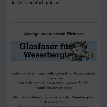
der Ausländerbehörde an.
Anzeige von unserem Förderer
radio aktiv ist ein gemeinnütziger und nichtkommerzieller
Bürgersender.
Wir bedanken uns bei unserem Förderer für die
freundliche Unterstützung.
Möchten Sie Ihren Lokalsender aus dem Weserbergland
auch unterstützen?
Hier finden Sie nähere Informationen zu unserem