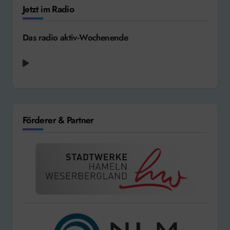
Jetzt im Radio
Das radio aktiv-Wochenende
Sunrise Avenue - Lifesaver [2013]
Förderer & Partner