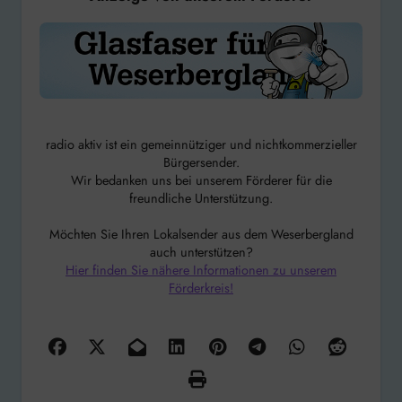
radio aktiv ist ein gemeinnütziger und nichtkommerzieller
Bürgersender.
Wir bedanken uns bei unserem Förderer für die
freundliche Unterstützung.
Möchten Sie Ihren Lokalsender aus dem Weserbergland
auch unterstützen?
Hier finden Sie nähere Informationen zu unserem
Förderkreis!