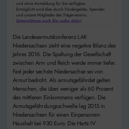
und ohne Anmeldung für Sie verfügbar.
Ermöglicht wird dies durch Fördergelder, Spenden
und unsere Mitglieder des Trägervereins.
Unterstützen auch Sie radio aktiv!
Die Landesarmutskonferenz LAK
Niedersachsen zieht eine negative Bilanz des
Jahres 2016. Die Spaltung der Gesellschaft
zwischen Arm und Reich werde immer tiefer.
Fast jeder sechste Niedersachse sei von
Armut bedroht. Als armutsgefährdet gelten
Menschen, die über weniger als 60 Prozent
des mittleren Einkommens verfügen. Die
Armutsgefährdungsschwelle lag 2015 in
Niedersachsen für einen Einpersonen-
Haushalt bei 930 Euro. Die Hartz IV