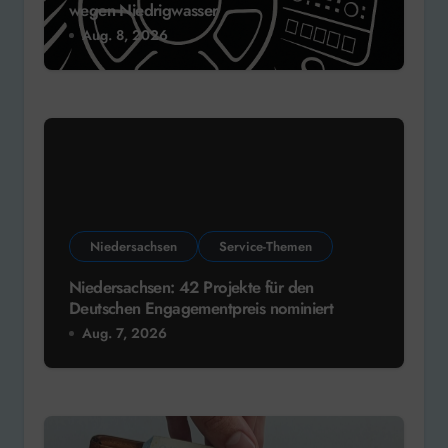
wegen Niedrigwasser
Aug. 8, 2026
Niedersachsen
Service-Themen
Niedersachsen: 42 Projekte für den
Deutschen Engagementpreis nominiert
Aug. 7, 2026