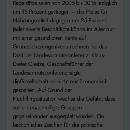
Regelsätze seien von 2005 bis 2015 lediglich
um 15 Prozent gestiegen – die Preise für
Nahrungsmittel dagegen um 25 Prozent.
Jeder zweite Beschäftigte könne im Alter nur
mit einer gesetzlichen Rente auf
Grundsicherungsniveau rechnen, so das
Fazit der Landesarmutskonferenz. Klaus-
Dieter Gleitze, Geschäftsführer der
Landesarmutskonferenz sagte,
dieGesellschaft sei nicht nur ökonomisch
gespalten. Auf Grund der
Flüchtlingssituation wachse die Gefahr, dass
sozial benachteiligte Gruppen
gegeneinander ausgespielt würden. Ein
bedrohliches Zeichen für die politische