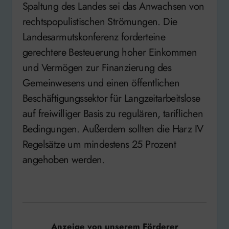
Spaltung des Landes sei das Anwachsen von
rechtspopulistischen Strömungen. Die
Landesarmutskonferenz forderteine
gerechtere Besteuerung hoher Einkommen
und Vermögen zur Finanzierung des
Gemeinwesens und einen öffentlichen
Beschäftigungssektor für Langzeitarbeitslose
auf freiwilliger Basis zu regulären, tariflichen
Bedingungen. Außerdem sollten die Harz IV
Regelsätze um mindestens 25 Prozent
angehoben werden.
Anzeige von unserem Förderer