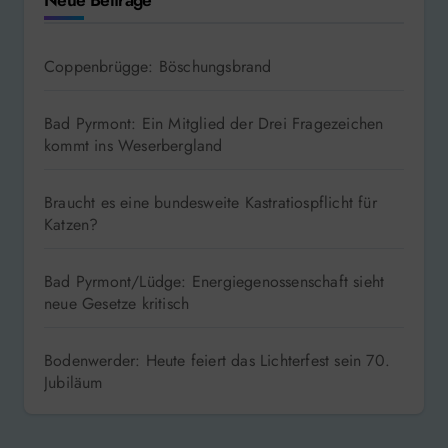
Coppenbrügge: Böschungsbrand
Bad Pyrmont: Ein Mitglied der Drei Fragezeichen
kommt ins Weserbergland
Braucht es eine bundesweite Kastratiospflicht für
Katzen?
Bad Pyrmont/Lüdge: Energiegenossenschaft sieht
neue Gesetze kritisch
Bodenwerder: Heute feiert das Lichterfest sein 70.
Jubiläum