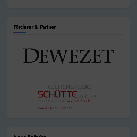
Förderer & Partner
Neue Beiträge