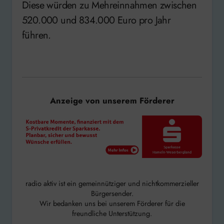
Diese würden zu Mehreinnahmen zwischen
520.000 und 834.000 Euro pro Jahr
führen.
Anzeige von unserem Förderer
radio aktiv ist ein gemeinnütziger und nichtkommerzieller
Bürgersender.
Wir bedanken uns bei unserem Förderer für die
freundliche Unterstützung.