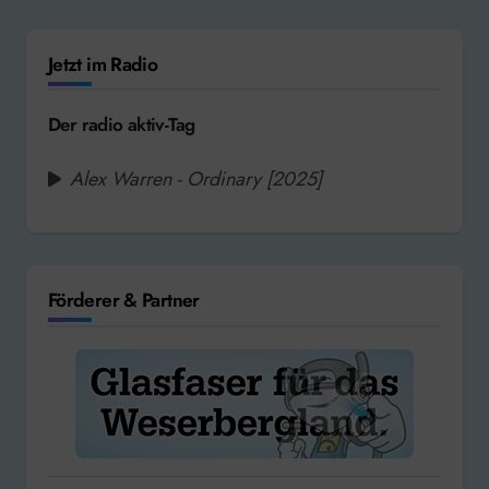
Jetzt im Radio
Der radio aktiv-Tag
Alex Warren - Ordinary [2025]
Förderer & Partner