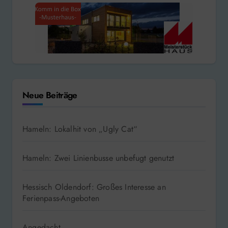
Neue Beiträge
Hameln: Lokalhit von „Ugly Cat“
Hameln: Zwei Linienbusse unbefugt genutzt
Hessisch Oldendorf: Großes Interesse an
Ferienpass-Angeboten
Angedacht