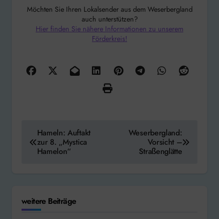
Möchten Sie Ihren Lokalsender aus dem Weserbergland
auch unterstützen?
Hier finden Sie nähere Informationen zu unserem
Förderkreis!
Beitragsnavigation
Hameln: Auftakt
Weserbergland:
zur 8. „Mystica
Vorsicht –
Hamelon“
Straßenglätte
weitere Beiträge