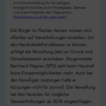
und ohne Anmeldung für Sie verfügbar.
Ermöglicht wird dies durch Fördergelder, Spenden
und unsere Mitglieder des Trägervereins.
Unterstützen auch Sie radio aktiv!
Die Bürger im Flecken Aerzen müssen sich
offenbar auf Steuerhöhungen einstellen. Um
das Haushaltsdefizit abbauen zu können,
schlägt die Verwaltung jetzt vor Grund- und
Gewerbesteuern anzuheben. Bürgermeister
Bernhard Wagner (SPD) sieht beim Haushalt
keine Einsparmöglichkeiten mehr. Auch bei
den freiwilligen Leistungen halte er
Kürzungen nicht für sinnvoll. Die Verwaltung
hat drei Varianten für mögliche
Steuererhöhungen ab 2018 vorgeschlagen.