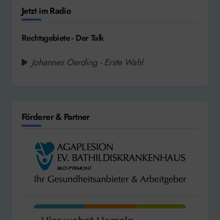
Jetzt im Radio
Rechtsgebiete - Der Talk
Johannes Oerding - Erste Wahl
Förderer & Partner