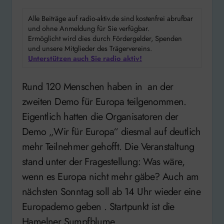
Alle Beiträge auf radio-aktiv.de sind kostenfrei abrufbar
und ohne Anmeldung für Sie verfügbar.
Ermöglicht wird dies durch Fördergelder, Spenden
und unsere Mitglieder des Trägervereins.
Unterstützen auch Sie radio aktiv!
Rund 120 Menschen haben in an der
zweiten Demo für Europa teilgenommen.
Eigentlich hatten die Organisatoren der
Demo „Wir für Europa“ diesmal auf deutlich
mehr Teilnehmer gehofft. Die Veranstaltung
stand unter der Fragestellung: Was wäre,
wenn es Europa nicht mehr gäbe? Auch am
nächsten Sonntag soll ab 14 Uhr wieder eine
Europademo geben . Startpunkt ist die
Hamelner Sumpfblume.