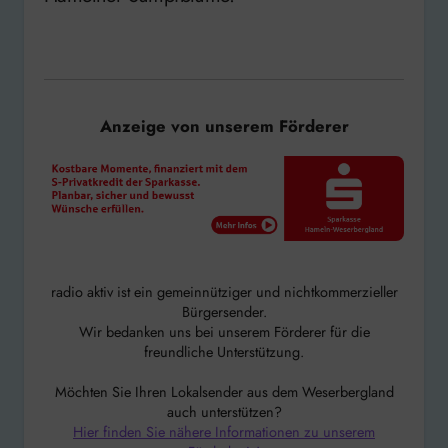
Anzeige von unserem Förderer
radio aktiv ist ein gemeinnütziger und nichtkommerzieller
Bürgersender.
Wir bedanken uns bei unserem Förderer für die
freundliche Unterstützung.
Möchten Sie Ihren Lokalsender aus dem Weserbergland
auch unterstützen?
Hier finden Sie nähere Informationen zu unserem