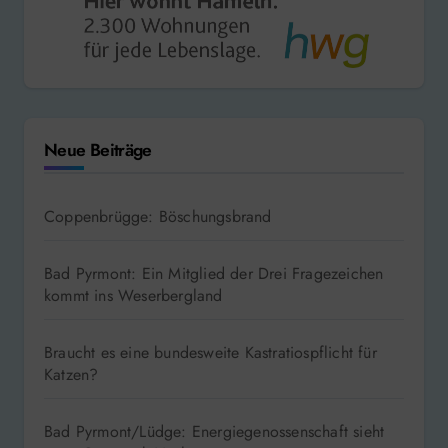
Neue Beiträge
Coppenbrügge: Böschungsbrand
Bad Pyrmont: Ein Mitglied der Drei Fragezeichen
kommt ins Weserbergland
Braucht es eine bundesweite Kastratiospflicht für
Katzen?
Bad Pyrmont/Lüdge: Energiegenossenschaft sieht