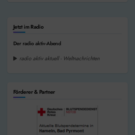
Jetzt im Radio
Der radio aktiv-Abend
radio aktiv aktuell - Weltnachrichten
Förderer & Partner