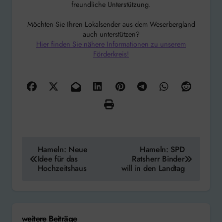
freundliche Unterstützung.
Möchten Sie Ihren Lokalsender aus dem Weserbergland
auch unterstützen?
Hier finden Sie nähere Informationen zu unserem
Förderkreis!
Beitragsnavigation
Hameln: Neue
Hameln: SPD
Idee für das
Ratsherr Binder
Hochzeitshaus
will in den Landtag
weitere Beiträge