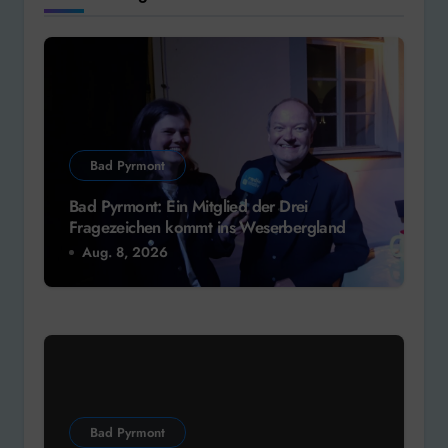
Bad Pyrmont
Bad Pyrmont: Ein Mitglied der Drei
Fragezeichen kommt ins Weserbergland
Aug. 8, 2026
Bad Pyrmont