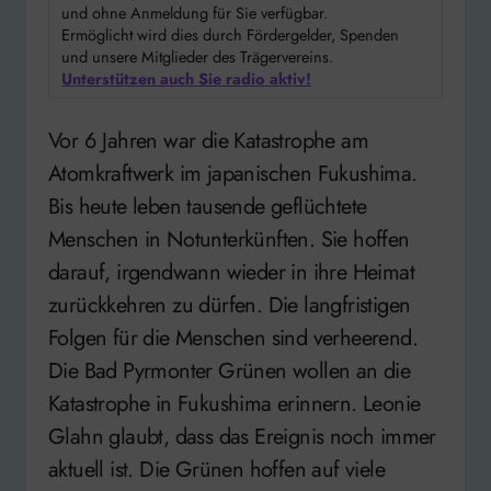
und ohne Anmeldung für Sie verfügbar.
Ermöglicht wird dies durch Fördergelder, Spenden
und unsere Mitglieder des Trägervereins.
Unterstützen auch Sie radio aktiv!
Vor 6 Jahren war die Katastrophe am
Atomkraftwerk im japanischen Fukushima.
Bis heute leben tausende geflüchtete
Menschen in Notunterkünften. Sie hoffen
darauf, irgendwann wieder in ihre Heimat
zurückkehren zu dürfen. Die langfristigen
Folgen für die Menschen sind verheerend.
Die Bad Pyrmonter Grünen wollen an die
Katastrophe in Fukushima erinnern. Leonie
Glahn glaubt, dass das Ereignis noch immer
aktuell ist. Die Grünen hoffen auf viele