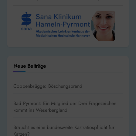
Neue Beiträge
Coppenbrügge: Böschungsbrand
Bad Pyrmont: Ein Mitglied der Drei Fragezeichen
kommt ins Weserbergland
Braucht es eine bundesweite Kastratiospflicht für
Katzen?