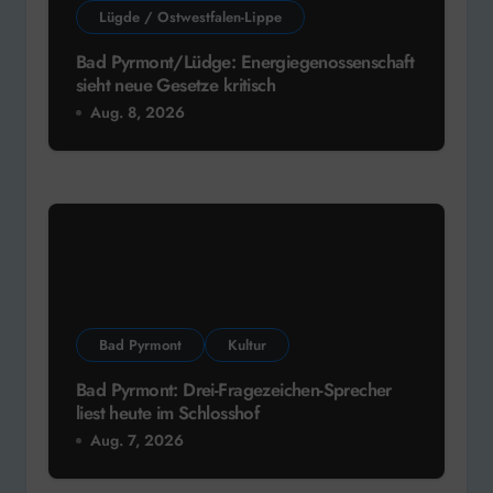
Lügde / Ostwestfalen-Lippe
Bad Pyrmont/Lüdge: Energiegenossenschaft
sieht neue Gesetze kritisch
Aug. 8, 2026
Bad Pyrmont
Kultur
Bad Pyrmont: Drei-Fragezeichen-Sprecher
liest heute im Schlosshof
Aug. 7, 2026