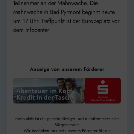
Teilnehmer an der Mahnwache. Die
Mahnwache in Bad Pyrmont beginnt heute
um 17 Uhr. Treffpunkt ist der Europaplatz vor
dem Infocenter.
Anzeige von unserem Förderer
radio aktiv ist ein gemeinnütziger und nichtkommerzieller
Bürgersender.
Wir bedanken uns bei unserem Förderer für die