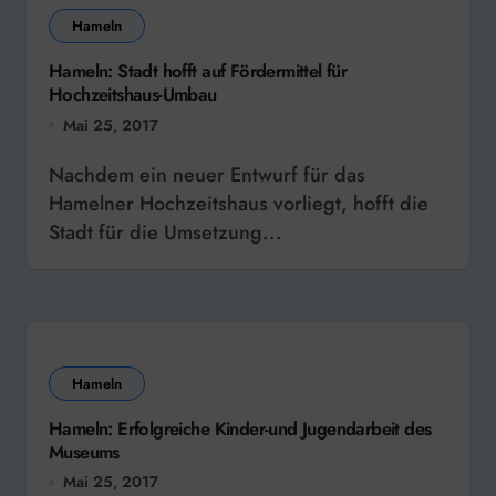
Hameln
Hameln: Stadt hofft auf Fördermittel für
Hochzeitshaus-Umbau
Mai 25, 2017
Nachdem ein neuer Entwurf für das
Hamelner Hochzeitshaus vorliegt, hofft die
Stadt für die Umsetzung...
Hameln
Hameln: Erfolgreiche Kinder-und Jugendarbeit des
Museums
Mai 25, 2017