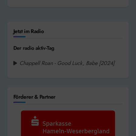
Jetzt im Radio
Der radio aktiv-Tag
Chappell Roan - Good Luck, Babe [2024]
Förderer & Partner