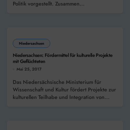
Politik vorgestellt. Zusammen...
Niedersachsen
Niedersachsen: Fördermittel für kulturelle Projekte
mit Geflüchteten
Mai 25, 2017
Das Niedersächsische Ministerium für
Wissenschaft und Kultur fördert Projekte zur
kulturellen Teilhabe und Integration von...