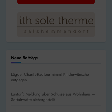
Neue Beiträge
Lügde: Charity-Radtour nimmt Kinderwünsche
entgegen
Lüntorf: Meldung über Schüsse aus Wohnhaus –
Softairwaffe sichergestellt