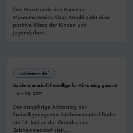
Der Vorsitzende des Hamelner
Museumsvereins Klaus Arnold zieht eine
positive Bilanz der Kinder- und
Jugendarbeit....
Salzhemmendorf
Salzhemmendorf: Freiwillige für Aktionstag gesucht
Mai 25, 2017
Der diesjährige Aktionstag der
Freiwilligenagentur Salzhemmendorf findet
am 14. Juni an der Grundschule
Salzhemmendorf statt....