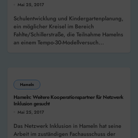
Mai 25, 2017
Schulentwicklung und Kindergartenplanung,
ein möglicher Kreisel im Bereich
Fahlte/Schillerstraße, die Teilnahme Hamelns
an einem Tempo-30-Modellversuch...
Hameln
Hameln: Weitere Kooperationspartner für Netzwerk
Inklusion gesucht
Mai 25, 2017
Das Netzwerk Inklusion in Hameln hat seine
Arbeit im zuständigen Fachausschuss der