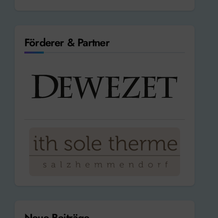
Förderer & Partner
Neue Beiträge