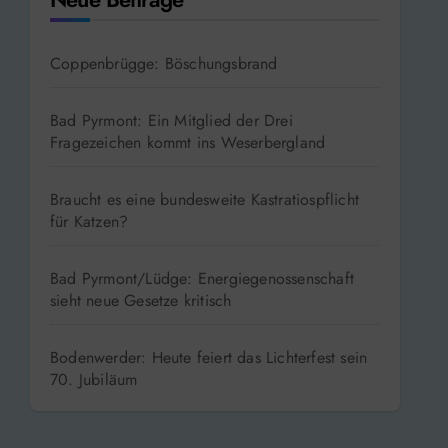
Coppenbrügge: Böschungsbrand
Bad Pyrmont: Ein Mitglied der Drei
Fragezeichen kommt ins Weserbergland
Braucht es eine bundesweite Kastratiospflicht
für Katzen?
Bad Pyrmont/Lüdge: Energiegenossenschaft
sieht neue Gesetze kritisch
Bodenwerder: Heute feiert das Lichterfest sein
70. Jubiläum