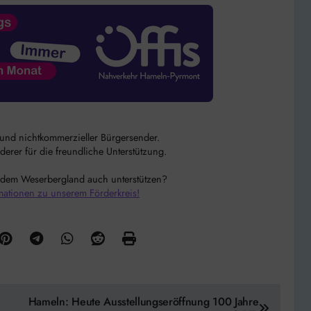
r und nichtkommerzieller Bürgersender.
rer für die freundliche Unterstützung.
 dem Weserbergland auch unterstützen?
mationen zu unserem Förderkreis!
Hameln: Heute Ausstellungseröffnung 100 Jahre