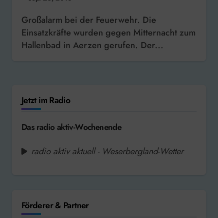
Großalarm bei der Feuerwehr. Die
Einsatzkräfte wurden gegen Mitternacht zum
Hallenbad in Aerzen gerufen. Der...
Jetzt im Radio
Das radio aktiv-Wochenende
radio aktiv aktuell - Weserbergland-Wetter
Förderer & Partner