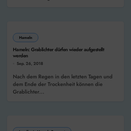
Hameln
Hameln: Grablichter dürfen wieder aufgestellt
werden
Sep. 26, 2018
Nach dem Regen in den letzten Tagen und
dem Ende der Trockenheit können die
Grablichter...