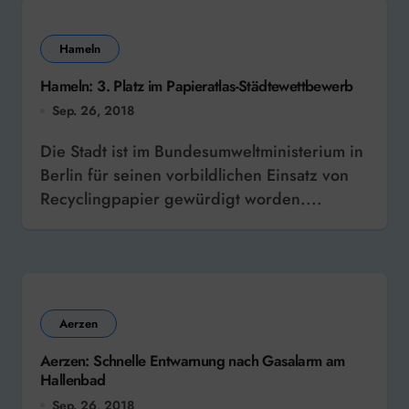
Hameln
Hameln: 3. Platz im Papieratlas-Städtewettbewerb
Sep. 26, 2018
Die Stadt ist im Bundesumweltministerium in
Berlin für seinen vorbildlichen Einsatz von
Recyclingpapier gewürdigt worden....
Aerzen
Aerzen: Schnelle Entwarnung nach Gasalarm am
Hallenbad
Sep. 26, 2018