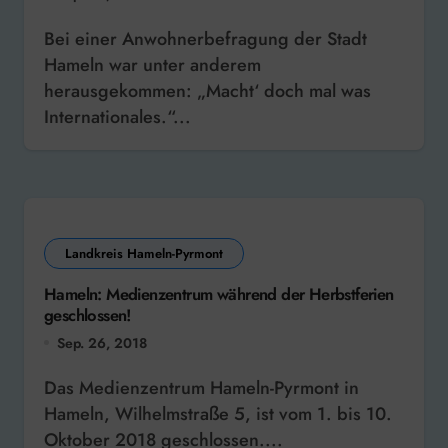
Bei einer Anwohnerbefragung der Stadt
Hameln war unter anderem
herausgekommen: „Macht‘ doch mal was
Internationales.“...
Landkreis Hameln-Pyrmont
Hameln: Medienzentrum während der Herbstferien
geschlossen!
Sep. 26, 2018
Das Medienzentrum Hameln-Pyrmont in
Hameln, Wilhelmstraße 5, ist vom 1. bis 10.
Oktober 2018 geschlossen....