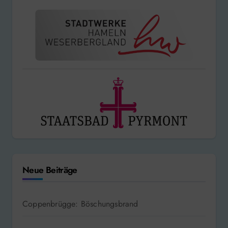
Neue Beiträge
Coppenbrügge: Böschungsbrand