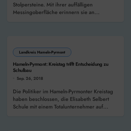
Stolpersteine. Mit ihrer auffälligen
Messingoberfläche erinnern sie an...
Landkreis Hameln-Pyrmont
Hameln-Pyrmont: Kreistag trifft Entscheidung zu
Schulbau
Sep. 26, 2018
Die Politiker im Hameln-Pyrmonter Kreistag
haben beschlossen, die Elisabeth Selbert
Schule mit einem Totalunternehmer auf...