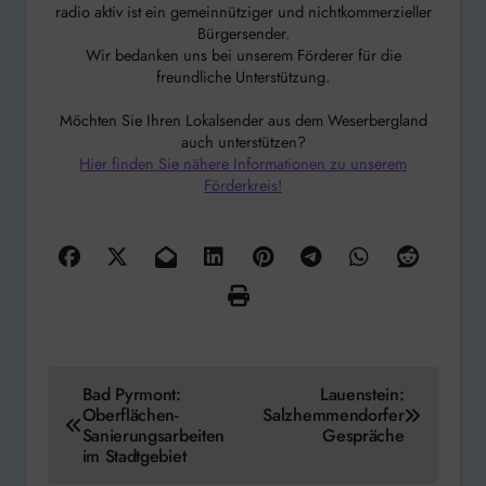
radio aktiv ist ein gemeinnütziger und nichtkommerzieller
Bürgersender.
Wir bedanken uns bei unserem Förderer für die
freundliche Unterstützung.
Möchten Sie Ihren Lokalsender aus dem Weserbergland
auch unterstützen?
Hier finden Sie nähere Informationen zu unserem
Förderkreis!
Beitragsnavigation
Bad Pyrmont:
Lauenstein:
Oberflächen-
Salzhemmendorfer
Sanierungsarbeiten
Gespräche
im Stadtgebiet