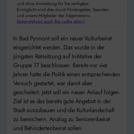
und ohne Anmeldung für Sie verfügbar.
Ermöglicht wird dies durch Fördergelder, Spenden
und unsere Mitglieder des Trägervereins.
Unterstützen auch Sie radio aktiv!
In Bad Pyrmont soll ein neuer Kulturbeirat
eingerichtet werden. Das wurde in der
jüngsten Ratssitzung auf Inititative der
Gruppe 17 beschlossen. Bereits vor vier
Jahren hatte die Politik einen entsprechenden
Versuch gestartet, war damit aber
gescheitert. Jetzt soll ein neuer Anlauf folgen.
Ziel ist es das bereits gute Angebot in der
Stadt auszubauen und die Kulturlandschaft
zu bereichern. Analog zu Seniorenbeirat
und Behindertenbeirat sollen