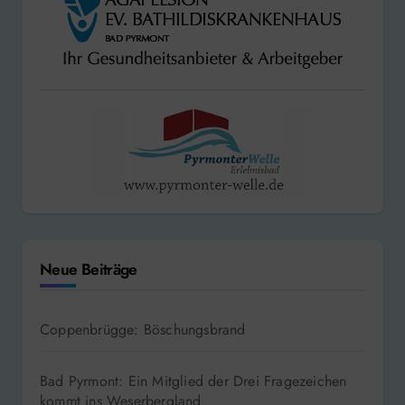
Neue Beiträge
Coppenbrügge: Böschungsbrand
Bad Pyrmont: Ein Mitglied der Drei Fragezeichen
kommt ins Weserbergland