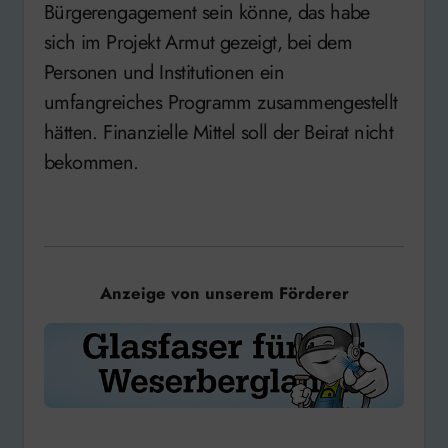
Bürgerengagement sein könne, das habe
sich im Projekt Armut gezeigt, bei dem
Personen und Institutionen ein
umfangreiches Programm zusammengestellt
hätten. Finanzielle Mittel soll der Beirat nicht
bekommen.
Anzeige von unserem Förderer