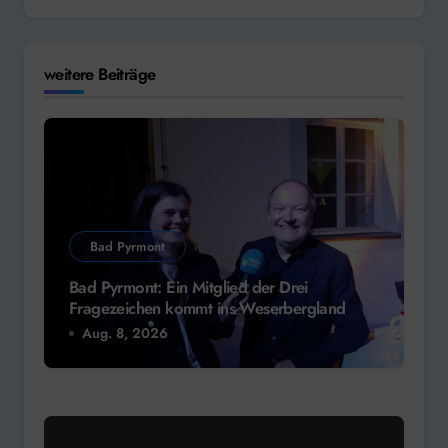
weitere Beiträge
Bad Pyrmont
Bad Pyrmont: Ein Mitglied der Drei
Fragezeichen kommt ins Weserbergland
Aug. 8, 2026