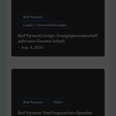
Bad Pyrmont
Lügde / Ostwestfalen-Lippe
Bad Pyrmont/Lüdge: Energiegenossenschaft
sieht neue Gesetze kritisch
Aug. 8, 2026
Bad Pyrmont
Kultur
Bad Pyrmont: Drei-Fragezeichen-Sprecher