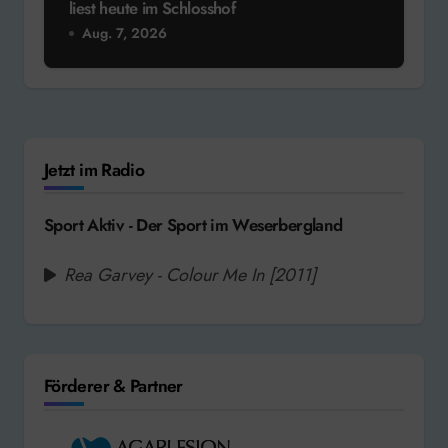
liest heute im Schlosshof
Aug. 7, 2026
Jetzt im Radio
Sport Aktiv - Der Sport im Weserbergland
Rea Garvey - Colour Me In [2011]
Förderer & Partner