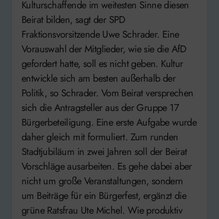
Kulturschaffende im weitesten Sinne diesen
Beirat bilden, sagt der SPD
Fraktionsvorsitzende Uwe Schrader. Eine
Vorauswahl der Mitglieder, wie sie die AfD
gefordert hatte, soll es nicht geben. Kultur
entwickle sich am besten außerhalb der
Politik, so Schrader. Vom Beirat versprechen
sich die Antragsteller aus der Gruppe 17
Bürgerbeteiligung. Eine erste Aufgabe wurde
daher gleich mit formuliert. Zum runden
Stadtjubiläum in zwei Jahren soll der Beirat
Vorschläge ausarbeiten. Es gehe dabei aber
nicht um große Veranstaltungen, sondern
um Beiträge für ein Bürgerfest, ergänzt die
grüne Ratsfrau Ute Michel. Wie produktiv