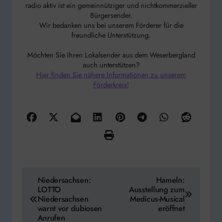
radio aktiv ist ein gemeinnütziger und nichtkommerzieller
Bürgersender.
Wir bedanken uns bei unserem Förderer für die
freundliche Unterstützung.
Möchten Sie Ihren Lokalsender aus dem Weserbergland
auch unterstützen?
Hier finden Sie nähere Informationen zu unserem
Förderkreis!
Beitragsnavigation
Niedersachsen:
Hameln:
LOTTO
Ausstellung zum
Niedersachsen
Medicus-Musical
warnt vor dubiosen
eröffnet
Anrufen