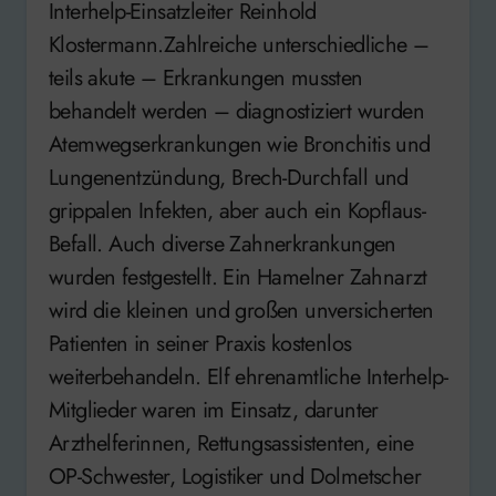
Interhelp-Einsatzleiter Reinhold
Klostermann.Zahlreiche unterschiedliche –
teils akute – Erkrankungen mussten
behandelt werden – diagnostiziert wurden
Atemwegserkrankungen wie Bronchitis und
Lungenentzündung, Brech-Durchfall und
grippalen Infekten, aber auch ein Kopflaus-
Befall. Auch diverse Zahnerkrankungen
wurden festgestellt. Ein Hamelner Zahnarzt
wird die kleinen und großen unversicherten
Patienten in seiner Praxis kostenlos
weiterbehandeln. Elf ehrenamtliche Interhelp-
Mitglieder waren im Einsatz, darunter
Arzthelferinnen, Rettungsassistenten, eine
OP-Schwester, Logistiker und Dolmetscher