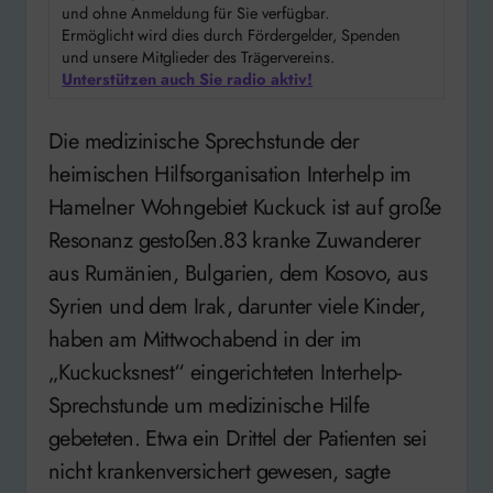
und ohne Anmeldung für Sie verfügbar.
Ermöglicht wird dies durch Fördergelder, Spenden
und unsere Mitglieder des Trägervereins.
Unterstützen auch Sie radio aktiv!
Die medizinische Sprechstunde der
heimischen Hilfsorganisation Interhelp im
Hamelner Wohngebiet Kuckuck ist auf große
Resonanz gestoßen.83 kranke Zuwanderer
aus Rumänien, Bulgarien, dem Kosovo, aus
Syrien und dem Irak, darunter viele Kinder,
haben am Mittwochabend in der im
„Kuckucksnest“ eingerichteten Interhelp-
Sprechstunde um medizinische Hilfe
gebeteten. Etwa ein Drittel der Patienten sei
nicht krankenversichert gewesen, sagte