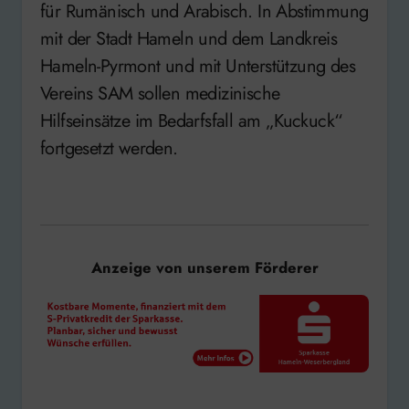
für Rumänisch und Arabisch. In Abstimmung
mit der Stadt Hameln und dem Landkreis
Hameln-Pyrmont und mit Unterstützung des
Vereins SAM sollen medizinische
Hilfseinsätze im Bedarfsfall am „Kuckuck“
fortgesetzt werden.
Anzeige von unserem Förderer