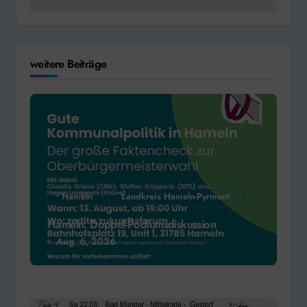
weitere Beiträge
Hameln
Landkreis Hameln-Pyrmont
Hameln: Doppel-Podiumsdiskussion
Aug. 6, 2026