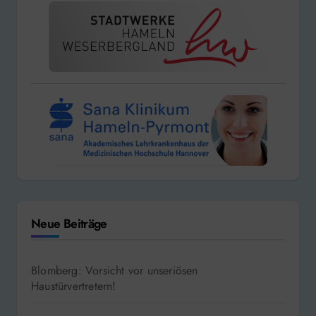
Neue Beiträge
Blomberg: Vorsicht vor unseriösen
Haustürvertretern!