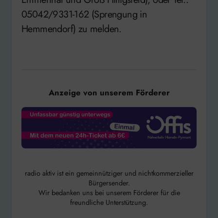
05042/9331-162 (Sprengung in
Hemmendorf) zu melden.
Anzeige von unserem Förderer
radio aktiv ist ein gemeinnütziger und nichtkommerzieller
Bürgersender.
Wir bedanken uns bei unserem Förderer für die
freundliche Unterstützung.