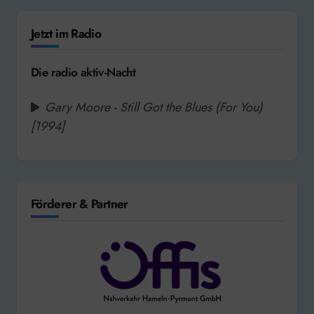
Jetzt im Radio
Die radio aktiv-Nacht
Gary Moore - Still Got the Blues (For You)
[1994]
Förderer & Partner