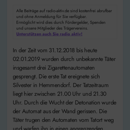
Alle Beiträge auf radio-aktiv.de sind kostenfrei abrufbar
und ohne Anmeldung für Sie verfügbar.
Ermöglicht wird dies durch Fördergelder, Spenden
und unsere Mitglieder des Trägervereins.
Unterstützen auch Sie radio aktiv!
In der Zeit vom 31.12.2018 bis heute
02.01.2019 wurden durch unbekannte Täter
insgesamt drei Zigarettenautomaten
gesprengt. Die erste Tat ereignete sich
Silvester in Hemmendorf. Der Tatzeitraum
liegt hier zwischen 21.00 Uhr und 21.30
Uhr. Durch die Wucht der Detonation wurde
der Automat aus der Wand gerissen. Die
Täter trugen den Automaten vom Tatort weg
und warfen ihn in einen angrenzenden