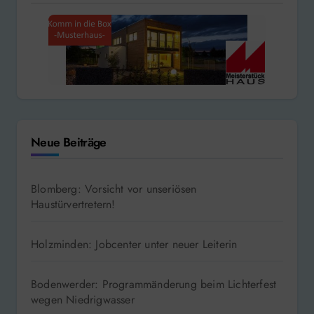
Neue Beiträge
Blomberg: Vorsicht vor unseriösen
Haustürvertretern!
Holzminden: Jobcenter unter neuer Leiterin
Bodenwerder: Programmänderung beim Lichterfest
wegen Niedrigwasser