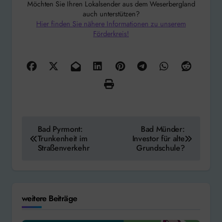
Möchten Sie Ihren Lokalsender aus dem Weserbergland
auch unterstützen?
Hier finden Sie nähere Informationen zu unserem
Förderkreis!
Beitragsnavigation
Bad Pyrmont:
Bad Münder:
Trunkenheit im
Investor für alte
Straßenverkehr
Grundschule?
weitere Beiträge