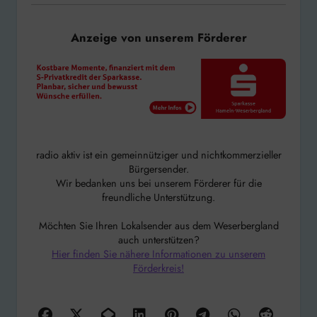
Anzeige von unserem Förderer
radio aktiv ist ein gemeinnütziger und nichtkommerzieller
Bürgersender.
Wir bedanken uns bei unserem Förderer für die
freundliche Unterstützung.
Möchten Sie Ihren Lokalsender aus dem Weserbergland
auch unterstützen?
Hier finden Sie nähere Informationen zu unserem
Förderkreis!