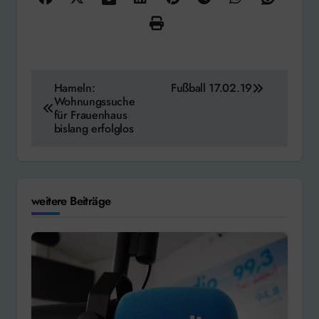
Beitragsnavigation
Hameln:
Fußball 17.02.19
Wohnungssuche
für Frauenhaus
bislang erfolglos
weitere Beiträge