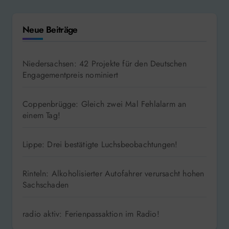
Neue Beiträge
Niedersachsen: 42 Projekte für den Deutschen
Engagementpreis nominiert
Coppenbrügge: Gleich zwei Mal Fehlalarm an
einem Tag!
Lippe: Drei bestätigte Luchsbeobachtungen!
Rinteln: Alkoholisierter Autofahrer verursacht hohen
Sachschaden
radio aktiv: Ferienpassaktion im Radio!