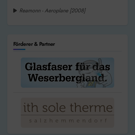
Reamonn - Aeroplane [2008]
Förderer & Partner