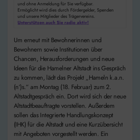
und ohne Anmeldung für Sie verfügbar.
Ermöglicht wird dies durch Fördergelder, Spenden
und unsere Mitglieder des Trägervereins.
Unterstützen auch Sie radio aktiv!
Um erneut mit Bewohnerinnen und
Bewohnern sowie Institutionen über
Chancen, Herausforderungen und neue
Ideen für die Hamelner Altstadt ins Gespräch
zu kommen, lädt das Projekt „Hameln k.a.n.
(n‘)s.“ am Montag (18. Februar) zum 2.
Altstadtgespräch ein. Dort wird sich der neue
Altstadtbeauftragte vorstellen. Außerdem
sollen das Integrierte Handlungskonzept
(IHK) für die Altstadt und eine Kurzübersicht
mit Angeboten vorgestellt werden. Ein