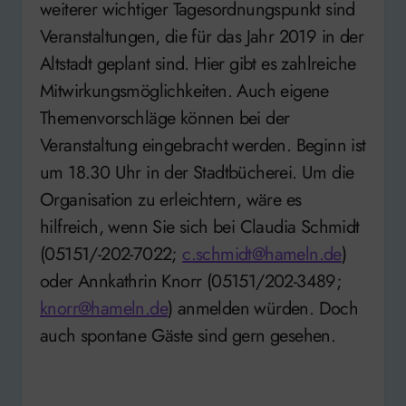
weiterer wichtiger Tagesordnungspunkt sind
Veranstaltungen, die für das Jahr 2019 in der
Altstadt geplant sind. Hier gibt es zahlreiche
Mitwirkungsmöglichkeiten. Auch eigene
Themenvorschläge können bei der
Veranstaltung eingebracht werden. Beginn ist
um 18.30 Uhr in der Stadtbücherei. Um die
Organisation zu erleichtern, wäre es
hilfreich, wenn Sie sich bei Claudia Schmidt
(05151/-202-7022;
c.schmidt@hameln.de
)
oder Annkathrin Knorr (05151/202-3489;
knorr@hameln.de
) anmelden würden. Doch
auch spontane Gäste sind gern gesehen.