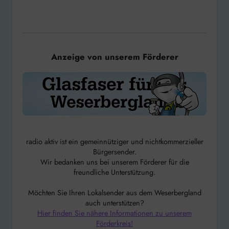
Anzeige von unserem Förderer
radio aktiv ist ein gemeinnütziger und nichtkommerzieller
Bürgersender.
Wir bedanken uns bei unserem Förderer für die
freundliche Unterstützung.
Möchten Sie Ihren Lokalsender aus dem Weserbergland
auch unterstützen?
Hier finden Sie nähere Informationen zu unserem
Förderkreis!