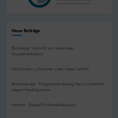
Neue Beiträge
Blomberg: Vorsicht vor unseriösen
Haustürvertretern!
Holzminden: Jobcenter unter neuer Leiterin
Bodenwerder: Programmänderung beim Lichterfest
wegen Niedrigwasser
Hameln: Doppel-Podiumsdiskussion