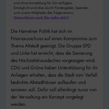
und ohne Anmeldung für Sie verfügbar.
Ermöglicht wird dies durch Fördergelder, Spenden
und unsere Mitglieder des Trägervereins.
Unterstützen auch Sie radio aktiv!
Die Hamelner Politik hat sich im
Finanzausschuss auf einen Kompromiss zum
Thema Altstadt geeinigt. Die Gruppe SPD
und Linke hat erreicht, dass die Sanierung
des Hochzeitshausdaches vorgezogen wird.
CDU und Grüne haben Unterstützung für ihr
Anliegen erhalten, dass die Stadt vom Verfall
bedrohte Altstadthäuser aufkaufen und
sanieren soll. Dafür soll allerdings zuvor von
der Verwaltung ein Konzept vorgelegt
werden.