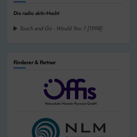
Die radio aktiv-Nacht
Touch and Go - Would You ? [1998]
Förderer & Partner