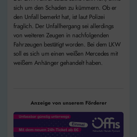
sich um den Schaden zu kümmern. Ob er
den Unfall bemerkt hat, ist laut Polizei
fraglich. Der Unfallhergang sei allerdings
von weiteren Zeugen in nachfolgenden
Fahrzeugen bestätigt worden. Bei dem LKW
soll es sich um einen weißen Mercedes mit
weißem Anhänger gehandelt haben.
Anzeige von unserem Förderer