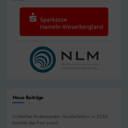
Neue Beiträge
Lichterfest Bodenwerder: Rückholaktion in 2024
brachte das Fest zurück