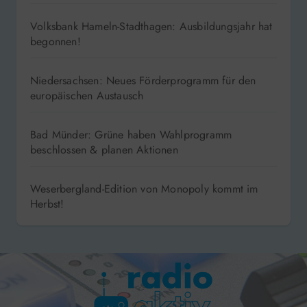
Volksbank Hameln-Stadthagen: Ausbildungsjahr hat
begonnen!
Niedersachsen: Neues Förderprogramm für den
europäischen Austausch
Bad Münder: Grüne haben Wahlprogramm
beschlossen & planen Aktionen
Weserbergland-Edition von Monopoly kommt im
Herbst!