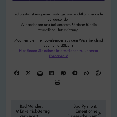
radio aktiv ist ein gemeinnütziger und nichtkommerzieller
Bürgersender.
Wir bedanken uns bei unserem Förderer für die
freundliche Unterstützung.
Möchten Sie Ihren Lokalsender aus dem Weserbergland
auch unterstützen?
Hier finden Sie nähere Informationen zu unserem
Förderkreis!
Beitragsnavigation
Bad Münder:
Bad Pyrmont:
Enkeltrick-Betrug
Erneut ohne
verhindert
Führerschein am