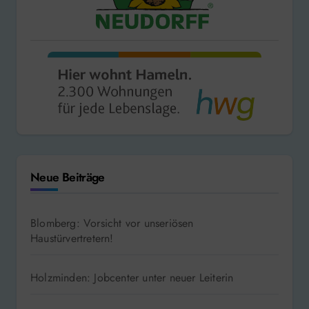
Neue Beiträge
Blomberg: Vorsicht vor unseriösen
Haustürvertretern!
Holzminden: Jobcenter unter neuer Leiterin