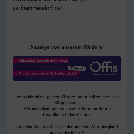
salzhemmendorf.de
).
Anzeige von unserem Förderer
radio aktiv ist ein gemeinnütziger und nichtkommerzieller
Bürgersender.
Wir bedanken uns bei unserem Förderer für die
freundliche Unterstützung.
Möchten Sie Ihren Lokalsender aus dem Weserbergland
auch unterstützen?