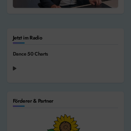
Jetzt im Radio
Dance 50 Charts
Förderer & Partner