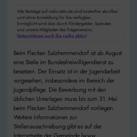
Alle Beiträge auf radio-aktiv.de sind kostenfrei abrufbar
und ohne Anmeldung für Sie verfügbar.
Ermöglicht wird dies durch Fördergelder, Spenden
und unsere Mitglieder des Trägervereins.
Unterstützen auch Sie radio aktiv!
Beim Flecken Salzhemmendorf ist ab August
eine Stelle im Bundesfreiwilligendienst zu
besetzen. Der Einsatz ist in der Jugendarbeit
vorgesehen, insbesondere im Bereich der
Jugendpflege. Die Bewerbung mit den
üblichen Unterlagen muss bis zum 31. Mai
beim Flecken Salzhemmendorf vorliegen.
Weitere Informationen zur
Stellenausschreibung gibt es auf der
Internetseite der Gemeinde (www.