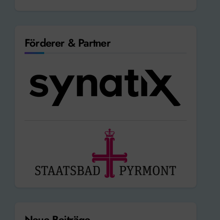
Förderer & Partner
Neue Beiträge