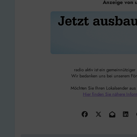
Anzeige von 
radio aktiv ist ein gemeinnützige
Wir bedanken uns bei unserem Förde
Möchten Sie Ihren Lokalsender aus
Hier finden Sie nähere Infor