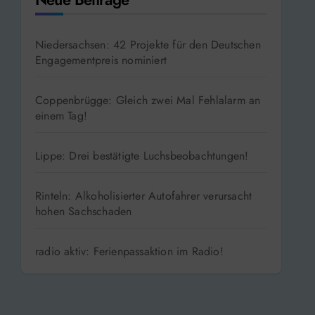
Niedersachsen: 42 Projekte für den Deutschen
Engagementpreis nominiert
Coppenbrügge: Gleich zwei Mal Fehlalarm an
einem Tag!
Lippe: Drei bestätigte Luchsbeobachtungen!
Rinteln: Alkoholisierter Autofahrer verursacht
hohen Sachschaden
radio aktiv: Ferienpassaktion im Radio!