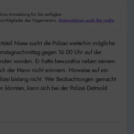
d ohne Anmeldung für Sie verfügbar.
e Mitglieder des Trägervereins.
Unterstützen auch Sie radio
amstagnachmittag gegen 16.00 Uhr auf der
funden worden. Er hatte bewusstlos neben seinem
ch der Mann nicht erinnern. Hinweise auf ein
lizei bislang nicht. Wer Beobachtungen gemacht
n könnten, kann sich bei der Polizei Detmold