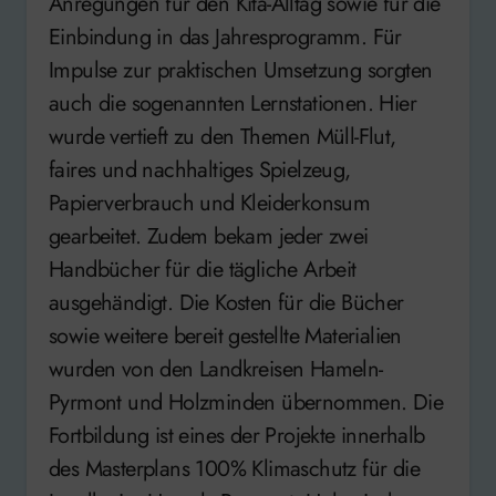
Anregungen für den Kita-Alltag sowie für die
Einbindung in das Jahresprogramm. Für
Impulse zur praktischen Umsetzung sorgten
auch die sogenannten Lernstationen. Hier
wurde vertieft zu den Themen Müll-Flut,
faires und nachhaltiges Spielzeug,
Papierverbrauch und Kleiderkonsum
gearbeitet. Zudem bekam jeder zwei
Handbücher für die tägliche Arbeit
ausgehändigt. Die Kosten für die Bücher
sowie weitere bereit gestellte Materialien
wurden von den Landkreisen Hameln-
Pyrmont und Holzminden übernommen. Die
Fortbildung ist eines der Projekte innerhalb
des Masterplans 100% Klimaschutz für die