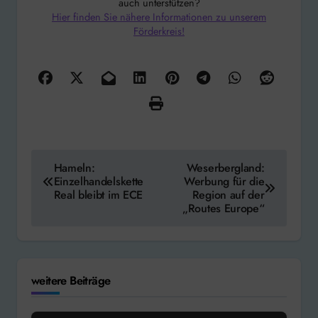
auch unterstützen?
Hier finden Sie nähere Informationen zu unserem
Förderkreis!
Beitragsnavigation
Hameln:
Weserbergland:
Einzelhandelskette
Werbung für die
Real bleibt im ECE
Region auf der
„Routes Europe“
weitere Beiträge