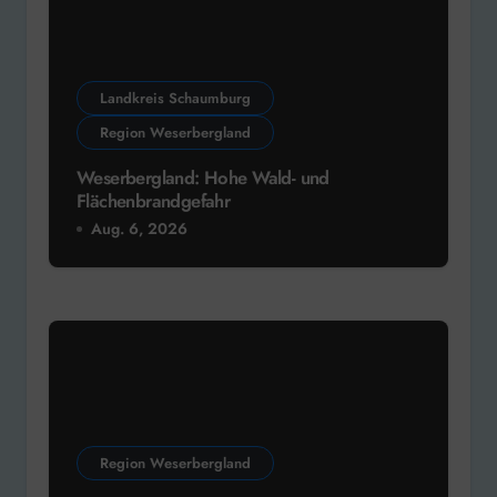
Landkreis Schaumburg
Region Weserbergland
Weserbergland: Hohe Wald- und
Flächenbrandgefahr
Aug. 6, 2026
Region Weserbergland