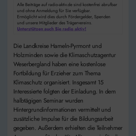
Alle Beiträge auf radio-aktiv.de sind kostenfrei abrufbar
und ohne Anmeldung für Sie verfügbar.
Ermöglicht wird dies durch Fördergelder, Spenden
und unsere Mitglieder des Trägervereins.
Unterstützen auch Sie radio aktiv!
Die Landkreise Hameln-Pyrmont und
Holzminden sowie die Klimaschutzagentur
Weserbergland haben eine kostenlose
Fortbildung für Erzieher zum Thema
Klimaschutz organisiert. Insgesamt 15
Interessierte folgten der Einladung. In dem
halbtägigen Seminar wurden
Hintergrundinformationen vermittelt und
zusätzliche Impulse für die Bildungsarbeit
gegeben. Außerdem erhielten die Teilnehmer