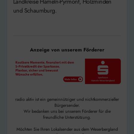
Landkreise Hameln-Pyrmont, Holzminden
und Schaumburg.
Anzeige von unserem Förderer
radio aktiv ist ein gemeinnütziger und nichtkommerzieller
Bürgersender.
Wir bedanken uns bei unserem Förderer für die
freundliche Unterstützung.
Möchten Sie Ihren Lokalsender aus dem Weserbergland