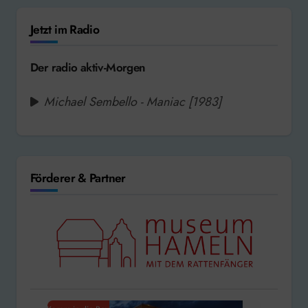
Jetzt im Radio
Der radio aktiv-Morgen
Michael Sembello - Maniac [1983]
Förderer & Partner