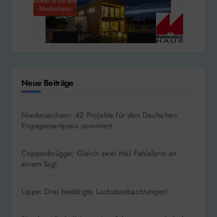
Neue Beiträge
Niedersachsen: 42 Projekte für den Deutschen
Engagementpreis nominiert
Coppenbrügge: Gleich zwei Mal Fehlalarm an
einem Tag!
Lippe: Drei bestätigte Luchsbeobachtungen!