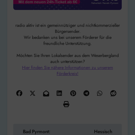
radio aktiv ist ein gemeinnütziger und nichtkommerzieller
Bürgersender.
Wir bedanken uns bei unserem Förderer für die
freundliche Unterstützung.
Möchten Sie Ihren Lokalsender aus dem Weserbergland
auch unterstützen?
Hier finden Sie nähere Informationen zu unserem
Förderkreis!
Beitragsnavigation
Bad Pyrmont:
Hessisch