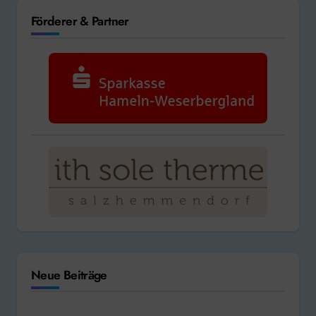
Förderer & Partner
Neue Beiträge