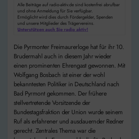
Alle Beiträge auf radio-aktiv.de sind kostenfrei abrufbar
und ohne Anmeldung für Sie verfügbar.
Ermöglicht wird dies durch Fördergelder, Spenden
und unsere Mitglieder des Trägervereins.
Unterstützen auch Sie radio aktiv!
Die Pyrmonter Freimaurerloge hat für ihr 10.
Brudermahl auch in diesem Jahr wieder
einen prominenten Ehrengast gewonnen. Mit
Wolfgang Bosbach ist einer der wohl
bekanntesten Politiker in Deutschland nach
Bad Pyrmont gekommen. Der frühere
stellvertretende Vorsitzende der
Bundestagsfraktion der Union wurde seinem
Ruf als erfahrener und ausdauernder Redner
gerecht. Zentrales Thema war die