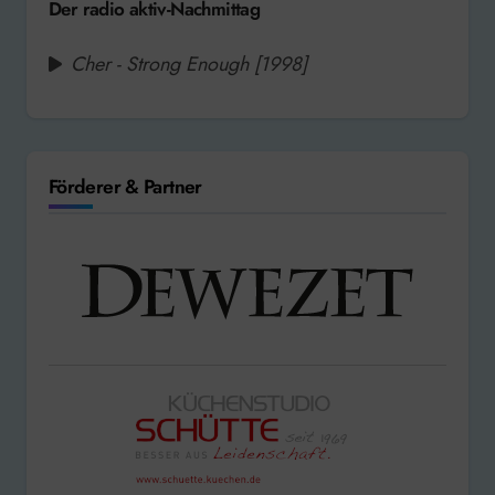
Der radio aktiv-Nachmittag
Cher - Strong Enough [1998]
Förderer & Partner