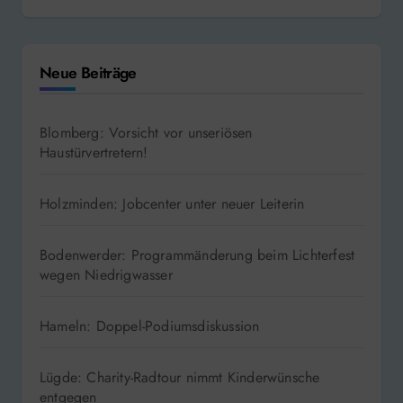
Neue Beiträge
Blomberg: Vorsicht vor unseriösen
Haustürvertretern!
Holzminden: Jobcenter unter neuer Leiterin
Bodenwerder: Programmänderung beim Lichterfest
wegen Niedrigwasser
Hameln: Doppel-Podiumsdiskussion
Lügde: Charity-Radtour nimmt Kinderwünsche
entgegen