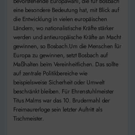
bevorstehende Europawahl, die für Bosbach
eine besondere Bedeutung hat, mit Blick auf
die Entwicklung in vielen europäischen
Ländern, wo nationalistische Kräfte stärker
werden und antieuropäische Kräfte an Macht
gewinnen, so Bosbach.Um die Menschen für
Europa zu gewinnen, setzt Bosbach auf
Maßhalten beim Vereinheitlichen. Das sollte
auf zentrale Politikbereiche wie
beispielsweise Sicherheit oder Umwelt
beschränkt bleiben. Für Ehrenstuhlmeister
Titus Malms war das 10. Brudermahl der
Freimaurerloge sein letzter Auftritt als
Tischmeister.