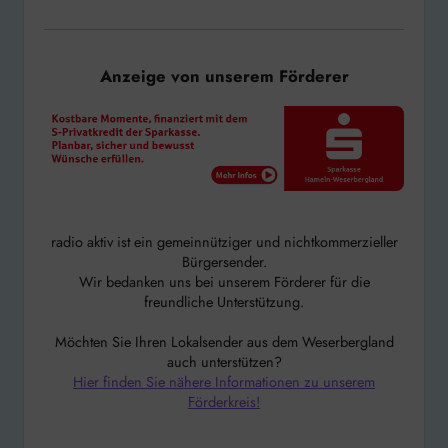
Anzeige von unserem Förderer
radio aktiv ist ein gemeinnütziger und nichtkommerzieller
Bürgersender.
Wir bedanken uns bei unserem Förderer für die
freundliche Unterstützung.
Möchten Sie Ihren Lokalsender aus dem Weserbergland
auch unterstützen?
Hier finden Sie nähere Informationen zu unserem
Förderkreis!