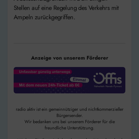
Stellen auf eine Regelung des Verkehrs mit
Ampeln zurückgegriffen.
Anzeige von unserem Förderer
radio aktiv ist ein gemeinnütziger und nichtkommerzieller
Bürgersender.
Wir bedanken uns bei unserem Förderer für die
freundliche Unterstützung.