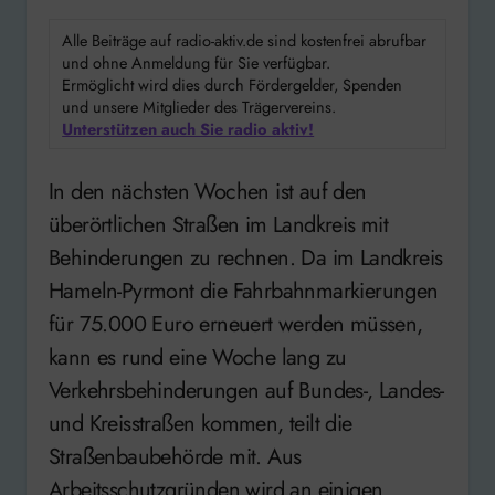
Alle Beiträge auf radio-aktiv.de sind kostenfrei abrufbar
und ohne Anmeldung für Sie verfügbar.
Ermöglicht wird dies durch Fördergelder, Spenden
und unsere Mitglieder des Trägervereins.
Unterstützen auch Sie radio aktiv!
In den nächsten Wochen ist auf den
überörtlichen Straßen im Landkreis mit
Behinderungen zu rechnen. Da im Landkreis
Hameln-Pyrmont die Fahrbahnmarkierungen
für 75.000 Euro erneuert werden müssen,
kann es rund eine Woche lang zu
Verkehrsbehinderungen auf Bundes-, Landes-
und Kreisstraßen kommen, teilt die
Straßenbaubehörde mit. Aus
Arbeitsschutzgründen wird an einigen