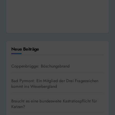
Neue Beiträge
Coppenbrügge: Böschungsbrand
Bad Pyrmont: Ein Mitglied der Drei Fragezeichen
kommt ins Weserbergland
Braucht es eine bundesweite Kastratiospflicht für
Katzen?