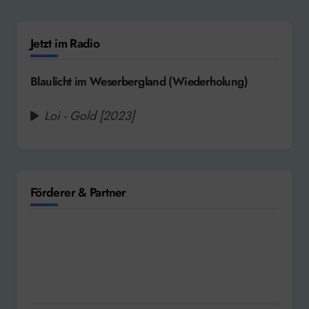
Jetzt im Radio
Blaulicht im Weserbergland (Wiederholung)
Loi - Gold [2023]
Förderer & Partner