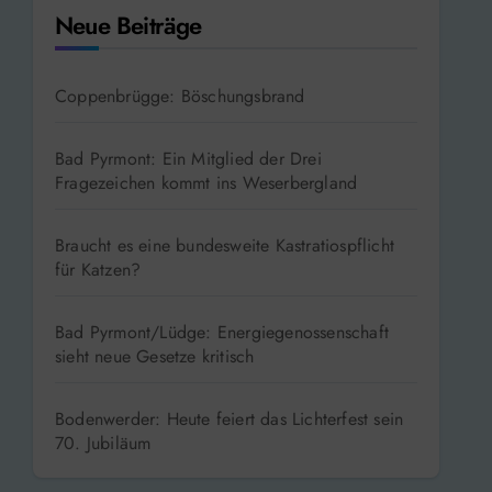
Neue Beiträge
Coppenbrügge: Böschungsbrand
Bad Pyrmont: Ein Mitglied der Drei
Fragezeichen kommt ins Weserbergland
Braucht es eine bundesweite Kastratiospflicht
für Katzen?
Bad Pyrmont/Lüdge: Energiegenossenschaft
sieht neue Gesetze kritisch
Bodenwerder: Heute feiert das Lichterfest sein
70. Jubiläum