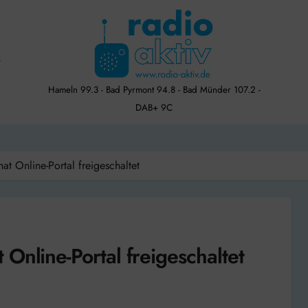
Hameln 99.3 - Bad Pyrmont 94.8 - Bad Münder 107.2 -
DAB+ 9C
t Online-Portal freigeschaltet
Online-Portal freigeschaltet