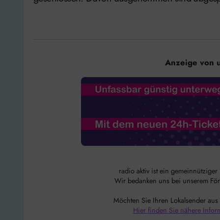
Anzeige von 
radio aktiv ist ein gemeinnützige
Wir bedanken uns bei unserem Förde
Möchten Sie Ihren Lokalsender aus
Hier finden Sie nähere Infor