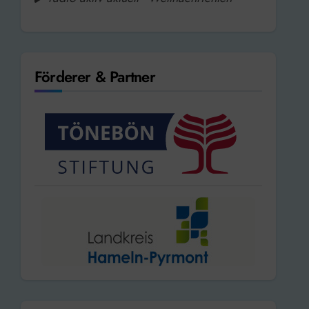
Förderer & Partner