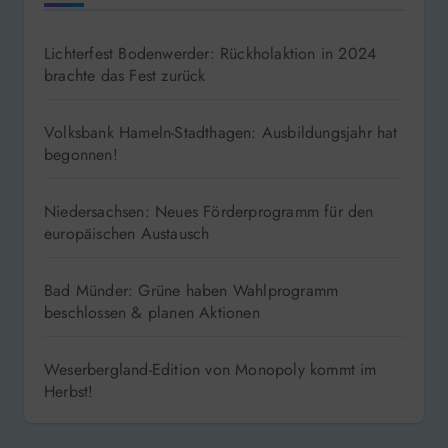
Lichterfest Bodenwerder: Rückholaktion in 2024
brachte das Fest zurück
Volksbank Hameln-Stadthagen: Ausbildungsjahr hat
begonnen!
Niedersachsen: Neues Förderprogramm für den
europäischen Austausch
Bad Münder: Grüne haben Wahlprogramm
beschlossen & planen Aktionen
Weserbergland-Edition von Monopoly kommt im
Herbst!