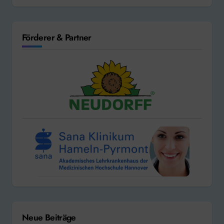
Förderer & Partner
Neue Beiträge