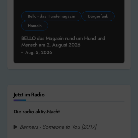
Bello - das Hundemagazin
Bürgerfunk
Hameln
BELLO das Magazin rund um Hund und
Mensch am 2. August 2026
Aug. 5, 2026
Jetzt im Radio
Die radio aktiv-Nacht
Banners - Someone to You [2017]