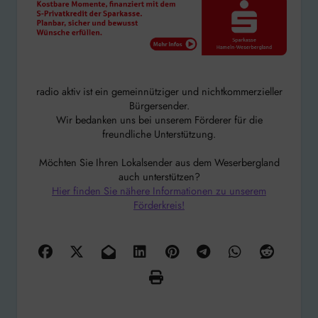
radio aktiv ist ein gemeinnütziger und nichtkommerzieller
Bürgersender.
Wir bedanken uns bei unserem Förderer für die
freundliche Unterstützung.
Möchten Sie Ihren Lokalsender aus dem Weserbergland
auch unterstützen?
Hier finden Sie nähere Informationen zu unserem
Förderkreis!