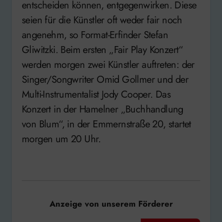
entscheiden können, entgegenwirken. Diese
seien für die Künstler oft weder fair noch
angenehm, so Format-Erfinder Stefan
Gliwitzki. Beim ersten „Fair Play Konzert“
werden morgen zwei Künstler auftreten: der
Singer/Songwriter Omid Gollmer und der
Multi-Instrumentalist Jody Cooper. Das
Konzert in der Hamelner „Buchhandlung
von Blum“, in der Emmernstraße 20, startet
morgen um 20 Uhr.
Anzeige von unserem Förderer