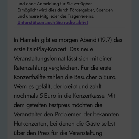
und ohne Anmeldung für Sie verfügbar.
Ermöglicht wird dies durch Fördergelder, Spenden
und unsere Mitglieder des Trägervereins.
Unterstützen auch Sie radio aktiv!
In Hameln gibt es morgen Abend (19.7) das
erste Fair-Play-Konzert. Das neue
Veranstaltungsformat lässt sich mit einer
Ratenzahlung vergleichen. Für die erste
Konzerthälfte zahlen die Besucher 5 Euro.
Wem es gefällt, der bleibt und zahlt
nochmals 5 Euro in die Konzertkasse. Mit
dem geteilten Festpreis möchten die
Veranstalter den Problemen der bekannten
Hutkonzerten, bei denen die Gäste selbst
über den Preis für die Veranstaltung