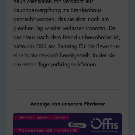
neun Menschen mit Verdacht auf
Rauchgasvergiftung ins Krankenhaus
gebracht worden, das sie aber noch am
gleichen Tag wieder verlassen konnten. Da
das Haus nach dem Brand unbewohnbar ist,
hatte das DRK am Samstag für die Bewohner
eine Notunterkunft bereitgestellt, in der sie
die ersten Tage verbringen können.
Anzeige von unserem Förderer