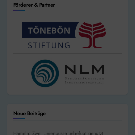
Förderer & Partner
Neue Beiträge
Hameln: Zwei Linienbusse unbefugt genutzt