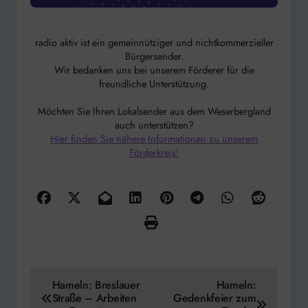
radio aktiv ist ein gemeinnütziger und nichtkommerzieller
Bürgersender.
Wir bedanken uns bei unserem Förderer für die
freundliche Unterstützung.
Möchten Sie Ihren Lokalsender aus dem Weserbergland
auch unterstützen?
Hier finden Sie nähere Informationen zu unserem
Förderkreis!
Beitragsnavigation
Hameln: Breslauer
Hameln:
Straße – Arbeiten
Gedenkfeier zum