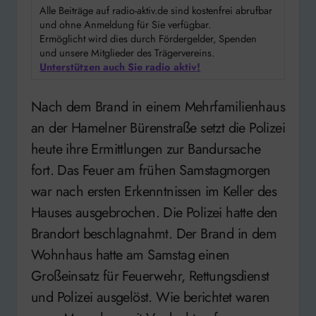
Alle Beiträge auf radio-aktiv.de sind kostenfrei abrufbar
und ohne Anmeldung für Sie verfügbar.
Ermöglicht wird dies durch Fördergelder, Spenden
und unsere Mitglieder des Trägervereins.
Unterstützen auch Sie radio aktiv!
Nach dem Brand in einem Mehrfamilienhaus
an der Hamelner Bürenstraße setzt die Polizei
heute ihre Ermittlungen zur Bandursache
fort. Das Feuer am frühen Samstagmorgen
war nach ersten Erkenntnissen im Keller des
Hauses ausgebrochen. Die Polizei hatte den
Brandort beschlagnahmt. Der Brand in dem
Wohnhaus hatte am Samstag einen
Großeinsatz für Feuerwehr, Rettungsdienst
und Polizei ausgelöst. Wie berichtet waren