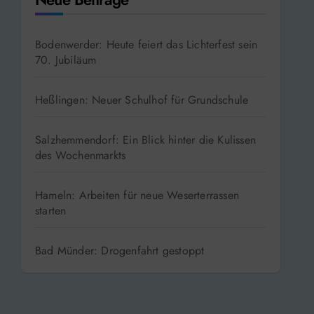
Bodenwerder: Heute feiert das Lichterfest sein
70. Jubiläum
Heßlingen: Neuer Schulhof für Grundschule
Salzhemmendorf: Ein Blick hinter die Kulissen
des Wochenmarkts
Hameln: Arbeiten für neue Weserterrassen
starten
Bad Münder: Drogenfahrt gestoppt