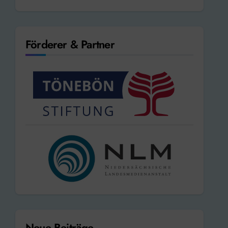
Förderer & Partner
Neue Beiträge