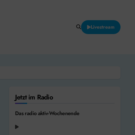
Livestream
Jetzt im Radio
Das radio aktiv-Wochenende