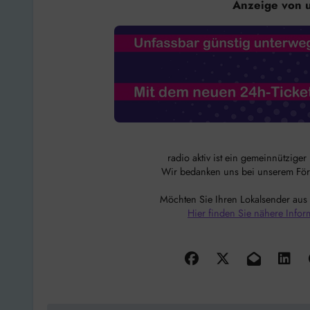
Anzeige von 
radio aktiv ist ein gemeinnützige
Wir bedanken uns bei unserem Förde
Möchten Sie Ihren Lokalsender aus
Hier finden Sie nähere Infor