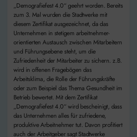
„Demografiefest 4.0“ geehrt worden. Bereits
zum 3. Mal wurden die Stadtwerke mit
diesem Zertifikat ausgezeichnet, da das
Unternehmen in stetigem arbeitnehmer-
orientierten Austausch zwischen Mitarbeitern
und Führungsebene steht, um die
Zufriedenheit der Mitarbeiter zu sichern. z.B.
wird in offenen Fragebögen das
Arbeitsklima, die Rolle der Führungskräfte
oder zum Beispiel das Thema Gesundheit im
Betrieb bewertet. Mit dem Zertifikat
„Demografiefest 4.0“ wird bescheinigt, dass
das Unternehmen alles für zufriedene,
produktive Arbeitnehmer tut. Davon profitiert
auch der Arbeitgeber sagt Stadtwerke