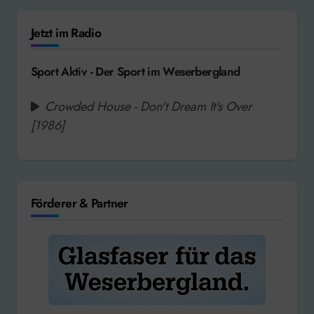
Jetzt im Radio
Sport Aktiv - Der Sport im Weserbergland
Crowded House - Don't Dream It's Over
[1986]
Förderer & Partner