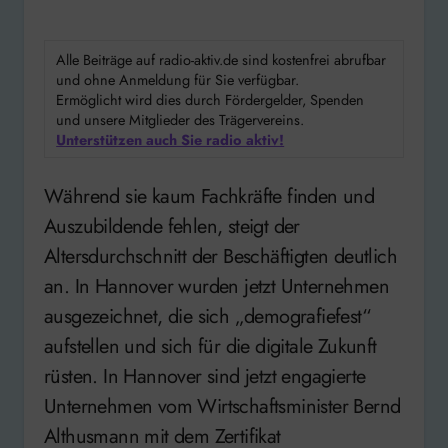
Alle Beiträge auf radio-aktiv.de sind kostenfrei abrufbar
und ohne Anmeldung für Sie verfügbar.
Ermöglicht wird dies durch Fördergelder, Spenden
und unsere Mitglieder des Trägervereins.
Unterstützen auch Sie radio aktiv!
Während sie kaum Fachkräfte finden und
Auszubildende fehlen, steigt der
Altersdurchschnitt der Beschäftigten deutlich
an. In Hannover wurden jetzt Unternehmen
ausgezeichnet, die sich „demografiefest“
aufstellen und sich für die digitale Zukunft
rüsten. In Hannover sind jetzt engagierte
Unternehmen vom Wirtschaftsminister Bernd
Althusmann mit dem Zertifikat