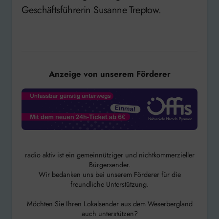
Geschäftsführerin Susanne Treptow.
Anzeige von unserem Förderer
radio aktiv ist ein gemeinnütziger und nichtkommerzieller
Bürgersender.
Wir bedanken uns bei unserem Förderer für die
freundliche Unterstützung.
Möchten Sie Ihren Lokalsender aus dem Weserbergland
auch unterstützen?