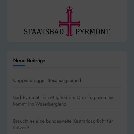
Neue Beiträge
Coppenbrügge: Böschungsbrand
Bad Pyrmont: Ein Mitglied der Drei Fragezeichen
kommt ins Weserbergland
Braucht es eine bundesweite Kastratiospflicht für
Katzen?