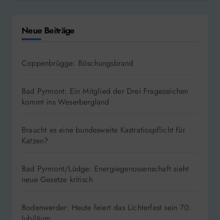
Neue Beiträge
Coppenbrügge: Böschungsbrand
Bad Pyrmont: Ein Mitglied der Drei Fragezeichen
kommt ins Weserbergland
Braucht es eine bundesweite Kastratiospflicht für
Katzen?
Bad Pyrmont/Lüdge: Energiegenossenschaft sieht
neue Gesetze kritisch
Bodenwerder: Heute feiert das Lichterfest sein 70.
Jubiläum