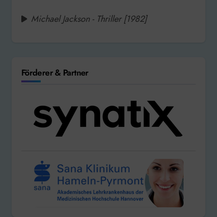
Michael Jackson - Thriller [1982]
Förderer & Partner