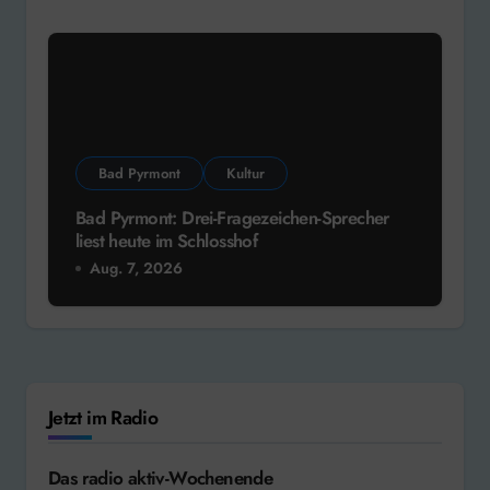
Bad Pyrmont
Kultur
Bad Pyrmont: Drei-Fragezeichen-Sprecher
liest heute im Schlosshof
Aug. 7, 2026
Jetzt im Radio
Das radio aktiv-Wochenende