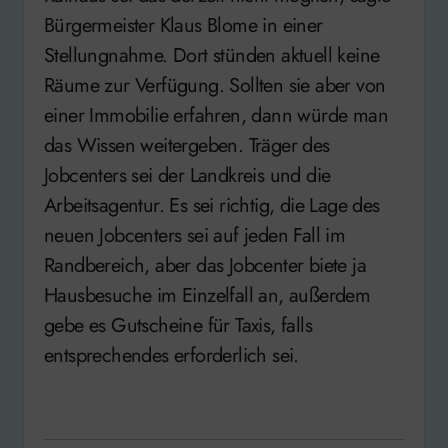
Bürgermeister Klaus Blome in einer
Stellungnahme. Dort stünden aktuell keine
Räume zur Verfügung. Sollten sie aber von
einer Immobilie erfahren, dann würde man
das Wissen weitergeben. Träger des
Jobcenters sei der Landkreis und die
Arbeitsagentur. Es sei richtig, die Lage des
neuen Jobcenters sei auf jeden Fall im
Randbereich, aber das Jobcenter biete ja
Hausbesuche im Einzelfall an, außerdem
gebe es Gutscheine für Taxis, falls
entsprechendes erforderlich sei.