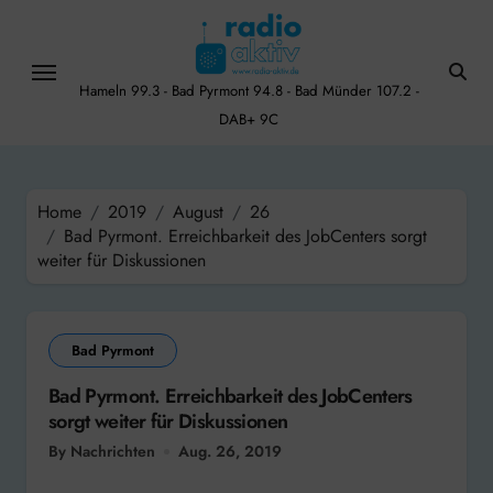
Skip
to
content
Hameln 99.3 - Bad Pyrmont 94.8 - Bad Münder 107.2 -
DAB+ 9C
Home
2019
August
26
Bad Pyrmont. Erreichbarkeit des JobCenters sorgt
weiter für Diskussionen
Bad Pyrmont
Bad Pyrmont. Erreichbarkeit des JobCenters
sorgt weiter für Diskussionen
By Nachrichten
Aug. 26, 2019