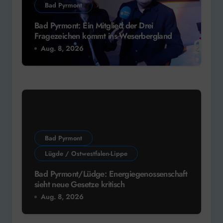
Bad Pyrmont
Bad Pyrmont: Ein Mitglied der Drei
Fragezeichen kommt ins Weserbergland
Aug. 8, 2026
Bad Pyrmont
Lügde / Ostwestfalen-Lippe
Bad Pyrmont/Lüdge: Energiegenossenschaft
sieht neue Gesetze kritisch
Aug. 8, 2026