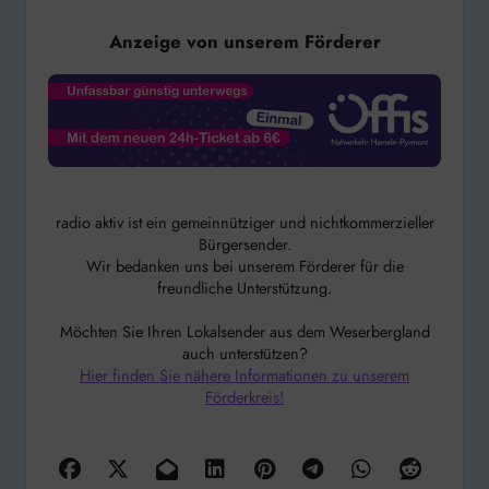
Anzeige von unserem Förderer
radio aktiv ist ein gemeinnütziger und nichtkommerzieller
Bürgersender.
Wir bedanken uns bei unserem Förderer für die
freundliche Unterstützung.
Möchten Sie Ihren Lokalsender aus dem Weserbergland
auch unterstützen?
Hier finden Sie nähere Informationen zu unserem
Förderkreis!