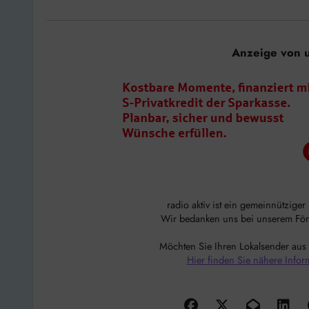
Anzeige von 
radio aktiv ist ein gemeinnützige
Wir bedanken uns bei unserem Förde
Möchten Sie Ihren Lokalsender aus
Hier finden Sie nähere Infor