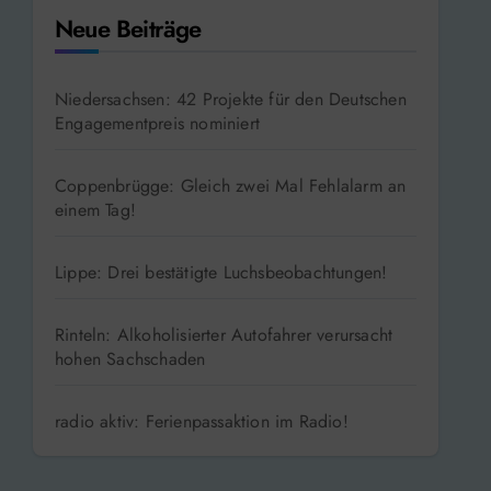
Neue Beiträge
Niedersachsen: 42 Projekte für den Deutschen
Engagementpreis nominiert
Coppenbrügge: Gleich zwei Mal Fehlalarm an
einem Tag!
Lippe: Drei bestätigte Luchsbeobachtungen!
Rinteln: Alkoholisierter Autofahrer verursacht
hohen Sachschaden
radio aktiv: Ferienpassaktion im Radio!