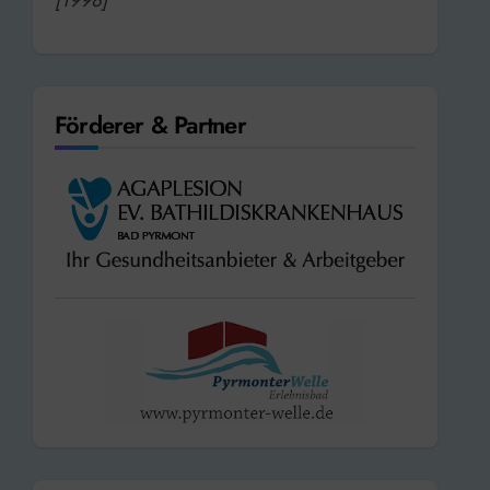
Förderer & Partner