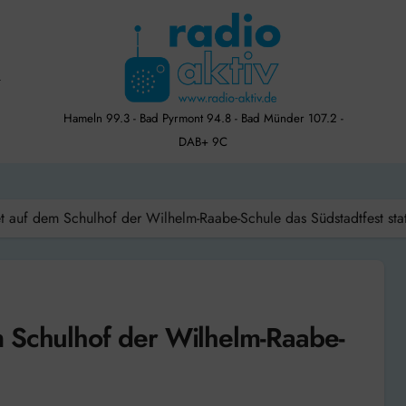
Hameln 99.3 - Bad Pyrmont 94.8 - Bad Münder 107.2 -
DAB+ 9C
t auf dem Schulhof der Wilhelm-Raabe-Schule das Südstadtfest stat
 Schulhof der Wilhelm-Raabe-