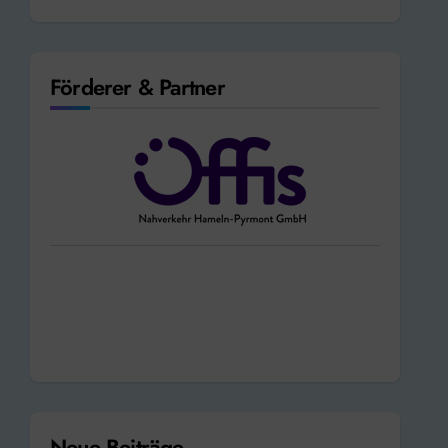
Förderer & Partner
Neue Beiträge