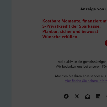
Anzeige von 
radio aktiv ist ein gemeinnützige
Wir bedanken uns bei unserem Förde
Möchten Sie Ihren Lokalsender aus
Hier finden Sie nähere Infor