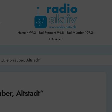
Hameln 99.3 - Bad Pyrmont 94.8 - Bad Münder 107.2 -
DAB+ 9C
„Bleib sauber, Altstadt“
ber, Altstadt“