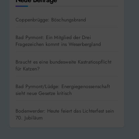
Coppenbrügge: Böschungsbrand
Bad Pyrmont: Ein Mitglied der Drei
Fragezeichen kommt ins Weserbergland
Braucht es eine bundesweite Kastratiospflicht
für Katzen?
Bad Pyrmont/Lüdge: Energiegenossenschaft
sieht neue Gesetze kritisch
Bodenwerder: Heute feiert das Lichterfest sein
70. Jubiläum