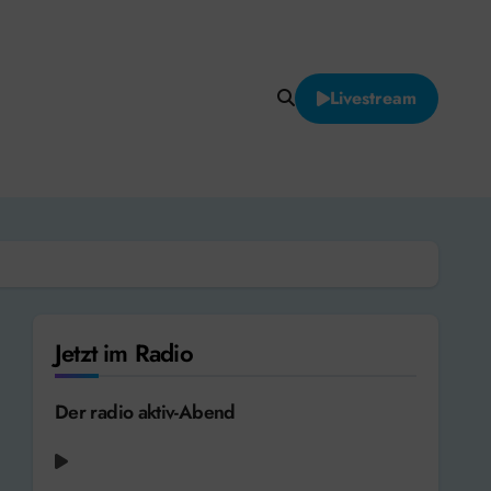
Livestream
Jetzt im Radio
Der radio aktiv-Abend