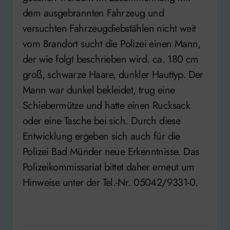
dem ausgebrannten Fahrzeug und
versuchten Fahrzeugdiebstählen nicht weit
vom Brandort sucht die Polizei einen Mann,
der wie folgt beschrieben wird. ca. 180 cm
groß, schwarze Haare, dunkler Hauttyp. Der
Mann war dunkel bekleidet, trug eine
Schiebermütze und hatte einen Rucksack
oder eine Tasche bei sich. Durch diese
Entwicklung ergeben sich auch für die
Polizei Bad Münder neue Erkenntnisse. Das
Polizeikommissariat bittet daher erneut um
Hinweise unter der Tel.-Nr. 05042/9331-0.