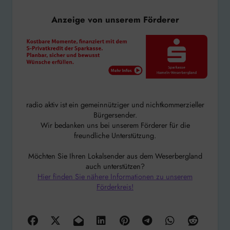
Anzeige von unserem Förderer
radio aktiv ist ein gemeinnütziger und nichtkommerzieller
Bürgersender.
Wir bedanken uns bei unserem Förderer für die
freundliche Unterstützung.
Möchten Sie Ihren Lokalsender aus dem Weserbergland
auch unterstützen?
Hier finden Sie nähere Informationen zu unserem
Förderkreis!