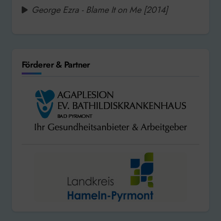
George Ezra - Blame It on Me [2014]
Förderer & Partner