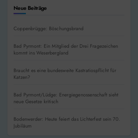
Neue Beiträge
Coppenbrügge: Böschungsbrand
Bad Pyrmont: Ein Mitglied der Drei Fragezeichen
kommt ins Weserbergland
Braucht es eine bundesweite Kastratiospflicht für
Katzen?
Bad Pyrmont/Lüdge: Energiegenossenschaft sieht
neue Gesetze kritisch
Bodenwerder: Heute feiert das Lichterfest sein 70.
Jubiläum