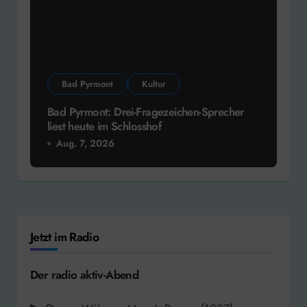
Bad Pyrmont
Kultur
Bad Pyrmont: Drei-Fragezeichen-Sprecher
liest heute im Schlosshof
Aug. 7, 2026
Jetzt im Radio
Der radio aktiv-Abend