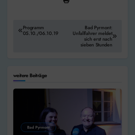
Beitragsnavigation
Programm
Bad Pyrmont:
05.10./06.10.19
Unfallfahrer meldet
sich erst nach
sieben Stunden
weitere Beiträge
Bad Pyrmont