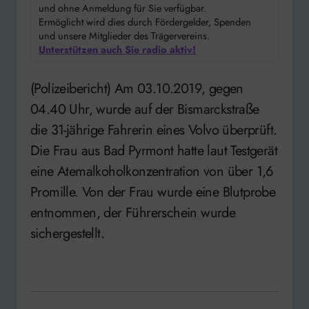
und ohne Anmeldung für Sie verfügbar.
Ermöglicht wird dies durch Fördergelder, Spenden
und unsere Mitglieder des Trägervereins.
Unterstützen auch Sie radio aktiv!
(Polizeibericht) Am 03.10.2019, gegen
04.40 Uhr, wurde auf der Bismarckstraße
die 31-jährige Fahrerin eines Volvo überprüft.
Die Frau aus Bad Pyrmont hatte laut Testgerät
eine Atemalkoholkonzentration von über 1,6
Promille. Von der Frau wurde eine Blutprobe
entnommen, der Führerschein wurde
sichergestellt.