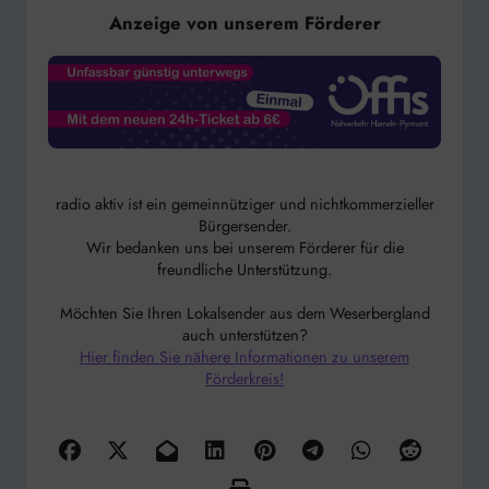
Anzeige von unserem Förderer
radio aktiv ist ein gemeinnütziger und nichtkommerzieller
Bürgersender.
Wir bedanken uns bei unserem Förderer für die
freundliche Unterstützung.
Möchten Sie Ihren Lokalsender aus dem Weserbergland
auch unterstützen?
Hier finden Sie nähere Informationen zu unserem
Förderkreis!