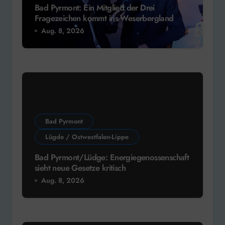
Bad Pyrmont: Ein Mitglied der Drei
Fragezeichen kommt ins Weserbergland
Aug. 8, 2026
Bad Pyrmont
Lügde / Ostwestfalen-Lippe
Bad Pyrmont/Lüdge: Energiegenossenschaft
sieht neue Gesetze kritisch
Aug. 8, 2026