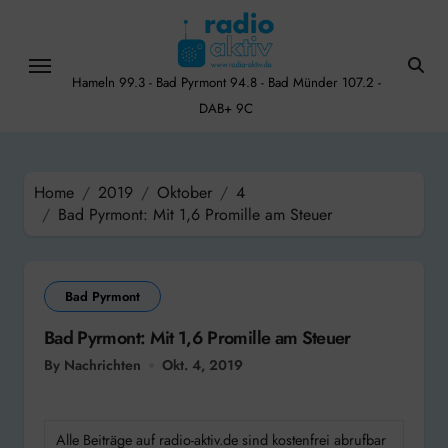
Skip
to
content
Hameln 99.3 - Bad Pyrmont 94.8 - Bad Münder 107.2 -
DAB+ 9C
Home
2019
Oktober
4
Bad Pyrmont: Mit 1,6 Promille am Steuer
Bad Pyrmont
Bad Pyrmont: Mit 1,6 Promille am Steuer
By Nachrichten
Okt. 4, 2019
Alle Beiträge auf radio-aktiv.de sind kostenfrei abrufbar