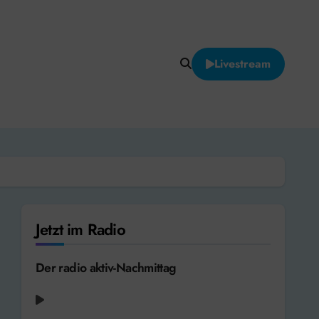
Livestream
Jetzt im Radio
Der radio aktiv-Nachmittag