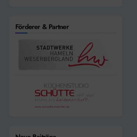
Förderer & Partner
Neue Beiträge