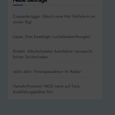
Coppenbrügge: Gleich zwei Mal Fehlalarm an
einem Tag!
Lippe: Drei bestätigte Luchsbeobachtungen!
Rinteln: Alkoholisierter Autofahrer verursacht
hohen Sachschaden
radio aktiv: Ferienpassaktion im Radio!
Hameln-Pyrmont: NGG weist auf freie
Ausbildungsplätze hin!