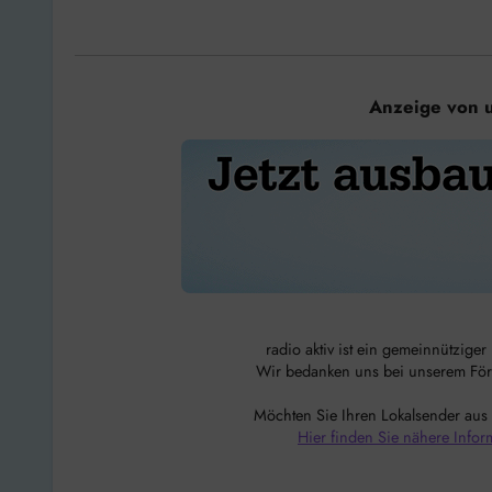
Anzeige von 
radio aktiv ist ein gemeinnützige
Wir bedanken uns bei unserem Förde
Möchten Sie Ihren Lokalsender aus
Hier finden Sie nähere Infor