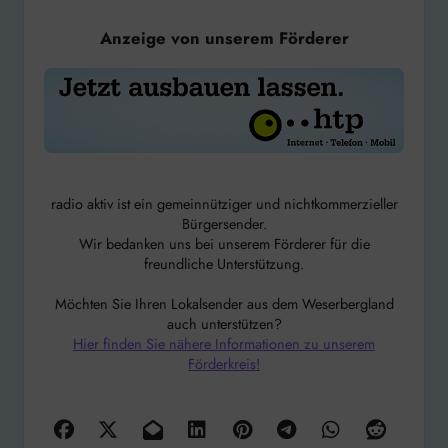
Anzeige von unserem Förderer
radio aktiv ist ein gemeinnütziger und nichtkommerzieller
Bürgersender.
Wir bedanken uns bei unserem Förderer für die
freundliche Unterstützung.
Möchten Sie Ihren Lokalsender aus dem Weserbergland
auch unterstützen?
Hier finden Sie nähere Informationen zu unserem
Förderkreis!