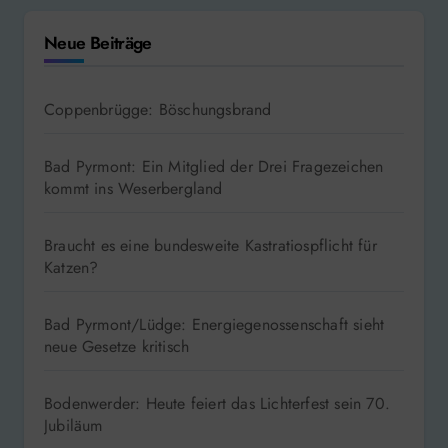
Neue Beiträge
Coppenbrügge: Böschungsbrand
Bad Pyrmont: Ein Mitglied der Drei Fragezeichen
kommt ins Weserbergland
Braucht es eine bundesweite Kastratiospflicht für
Katzen?
Bad Pyrmont/Lüdge: Energiegenossenschaft sieht
neue Gesetze kritisch
Bodenwerder: Heute feiert das Lichterfest sein 70.
Jubiläum