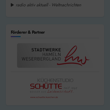
radio aktiv aktuell - Weltnachrichten
Förderer & Partner