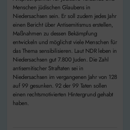
Menschen jüdischen Glaubens in
Niedersachsen sein. Er soll zudem jedes Jahr
einen Bericht über Antisemitismus erstellen,
Maßnahmen zu dessen Bekämpfung
entwickeln und möglichst viele Menschen für
das Thema sensibilisieren. Laut NDR leben in
Niedersachsen gut 7.800 Juden. Die Zahl
antisemitischer Straftaten sei in
Niedersachsen im vergangenen Jahr von 128
auf 99 gesunken. 92 der 99 Taten sollen
einen rechtsmotivierten Hintergrund gehabt
haben.