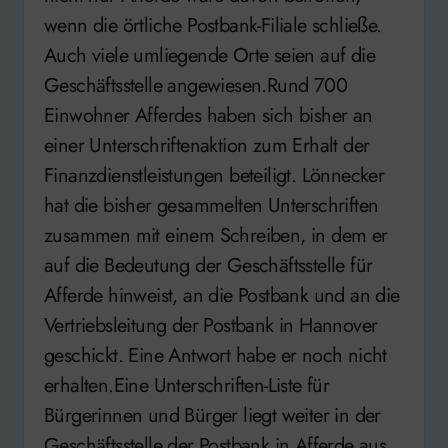
wenn die örtliche Postbank-Filiale schließe.
Auch viele umliegende Orte seien auf die
Geschäftsstelle angewiesen.Rund 700
Einwohner Afferdes haben sich bisher an
einer Unterschriftenaktion zum Erhalt der
Finanzdienstleistungen beteiligt. Lönnecker
hat die bisher gesammelten Unterschriften
zusammen mit einem Schreiben, in dem er
auf die Bedeutung der Geschäftsstelle für
Afferde hinweist, an die Postbank und an die
Vertriebsleitung der Postbank in Hannover
geschickt. Eine Antwort habe er noch nicht
erhalten.Eine Unterschriften-Liste für
Bürgerinnen und Bürger liegt weiter in der
Geschäftsstelle der Postbank in Afferde aus.