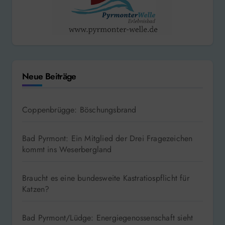
Neue Beiträge
Coppenbrügge: Böschungsbrand
Bad Pyrmont: Ein Mitglied der Drei Fragezeichen
kommt ins Weserbergland
Braucht es eine bundesweite Kastratiospflicht für
Katzen?
Bad Pyrmont/Lüdge: Energiegenossenschaft sieht