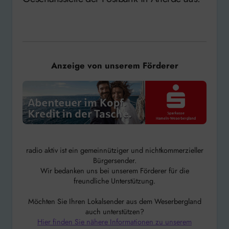
Anzeige von unserem Förderer
radio aktiv ist ein gemeinnütziger und nichtkommerzieller
Bürgersender.
Wir bedanken uns bei unserem Förderer für die
freundliche Unterstützung.
Möchten Sie Ihren Lokalsender aus dem Weserbergland
auch unterstützen?
Hier finden Sie nähere Informationen zu unserem