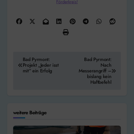
Förderkreis!
Beitragsnavigation
Bad Pyrmont:
Bad Pyrmont:
Projekt „Jeder isst
Nach
mit“ ein Erfolg
Messerangriff –
bislang kein
Haftbefehl
weitere Beiträge