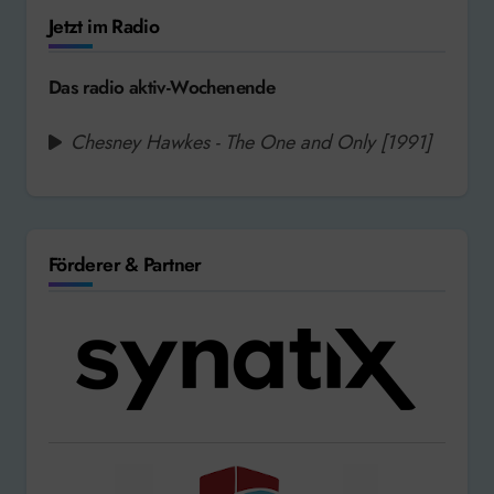
Jetzt im Radio
Das radio aktiv-Wochenende
Chesney Hawkes - The One and Only [1991]
Förderer & Partner