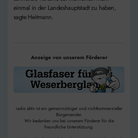
einmal in der Landeshauptstadt zu haben,
sagte Heitmann.
Anzeige von unserem Förderer
radio aktiv ist ein gemeinnütziger und nichtkommerzieller
Bürgersender.
Wir bedanken uns bei unserem Förderer für die
freundliche Unterstützung.