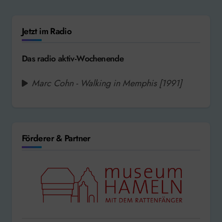
Jetzt im Radio
Das radio aktiv-Wochenende
Marc Cohn - Walking in Memphis [1991]
Förderer & Partner