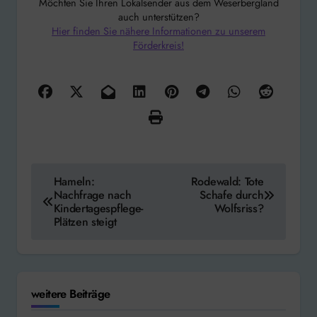
Möchten Sie Ihren Lokalsender aus dem Weserbergland
auch unterstützen?
Hier finden Sie nähere Informationen zu unserem
Förderkreis!
Beitragsnavigation
Hameln:
Rodewald: Tote
Nachfrage nach
Schafe durch
Kindertagespflege-
Wolfsriss?
Plätzen steigt
weitere Beiträge