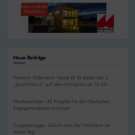
Neue Beiträge
Hessisch Oldendorf: Heute (8.8) startet das 3.
„Jazz-Picknick“ auf dem Kirchplatz um 13 Uhr
Niedersachsen: 42 Projekte für den Deutschen
Engagementpreis nominiert
Coppenbrügge: Gleich zwei Mal Fehlalarm an
einem Tag!