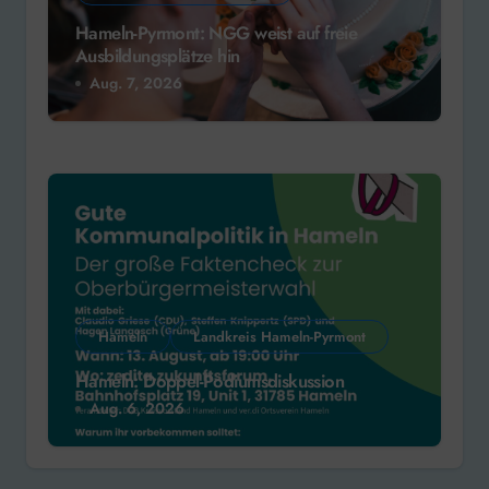
Hameln-Pyrmont: NGG weist auf freie
Ausbildungsplätze hin
Aug. 7, 2026
Hameln
Landkreis Hameln-Pyrmont
Hameln: Doppel-Podiumsdiskussion
Aug. 6, 2026