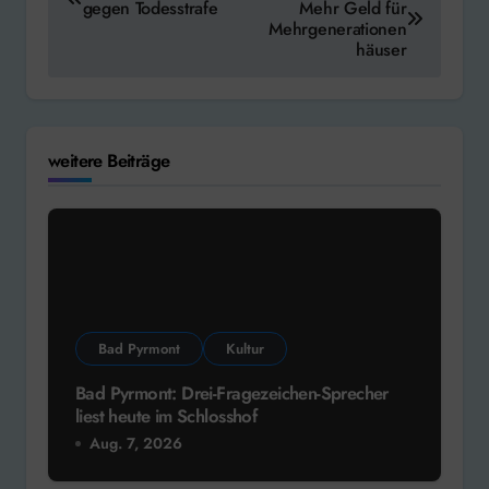
gegen Todesstrafe
Mehr Geld für
Mehrgenerationen
häuser
weitere Beiträge
Bad Pyrmont
Kultur
Bad Pyrmont: Drei-Fragezeichen-Sprecher
liest heute im Schlosshof
Aug. 7, 2026