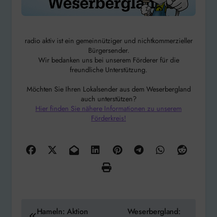
radio aktiv ist ein gemeinnütziger und nichtkommerzieller
Bürgersender.
Wir bedanken uns bei unserem Förderer für die
freundliche Unterstützung.
Möchten Sie Ihren Lokalsender aus dem Weserbergland
auch unterstützen?
Hier finden Sie nähere Informationen zu unserem
Förderkreis!
Beitragsnavigation
Hameln: Aktion
Weserbergland: