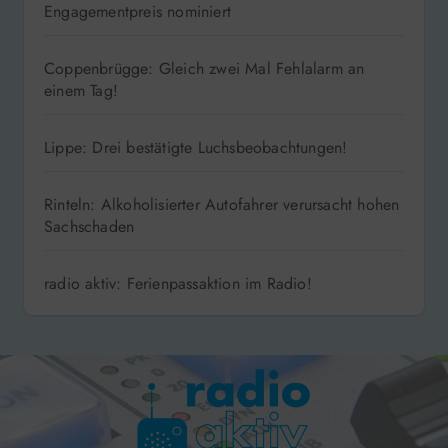
Engagementpreis nominiert
Coppenbrügge: Gleich zwei Mal Fehlalarm an
einem Tag!
Lippe: Drei bestätigte Luchsbeobachtungen!
Rinteln: Alkoholisierter Autofahrer verursacht hohen
Sachschaden
radio aktiv: Ferienpassaktion im Radio!