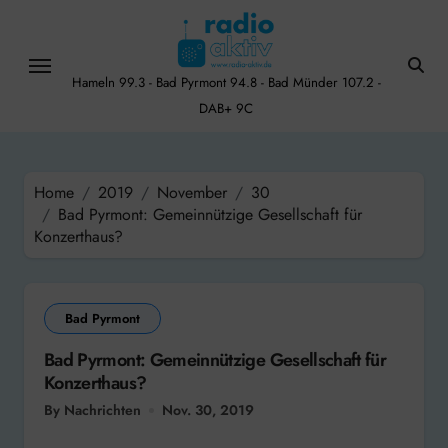
Skip
to
content
Hameln 99.3 - Bad Pyrmont 94.8 - Bad Münder 107.2 -
DAB+ 9C
Home
2019
November
30
Bad Pyrmont: Gemeinnützige Gesellschaft für
Konzerthaus?
Bad Pyrmont
Bad Pyrmont: Gemeinnützige Gesellschaft für
Konzerthaus?
By Nachrichten
Nov. 30, 2019