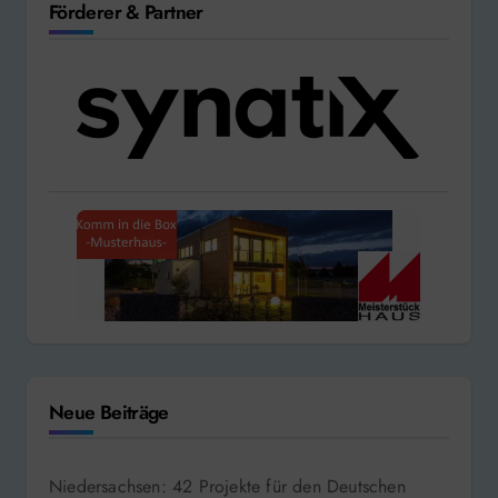
Förderer & Partner
Neue Beiträge
Niedersachsen: 42 Projekte für den Deutschen