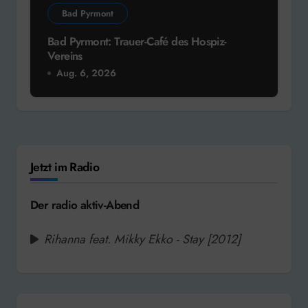
Bad Pyrmont
Bad Pyrmont: Trauer-Café des Hospiz-
Vereins
Aug. 6, 2026
Jetzt im Radio
Der radio aktiv-Abend
Rihanna feat. Mikky Ekko - Stay [2012]