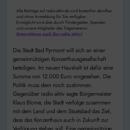
Alle Beiträge auf radio-aktiv.de sind kostenfrei abrufbar
und ohne Anmeldung für Sie verfügbar.
Ermöglicht wird dies durch Fördergelder, Spenden
und unsere Mitglieder des Trägervereins.
Unterstützen auch Sie radio aktiv!
Die Stadt Bad Pyrmont will sich an einer
gemeinnützigen Konzerthausgesellschaft
beteiligen. Im neuen Haushalt ist dafür eine
Summe von 12.000 Euro vorgesehen. Die
Politik muss dem noch zustimmen.
Gegenüber radio aktiv sagte Bürgermeister
Klaus Blome, die Stadt verfolge zusammen
mit dem Land und dem Staatsbad das Ziel,
dass das Konzerthaus auch in Zukunft zur
Verfügung stehen soll. Eine gemeinnützige