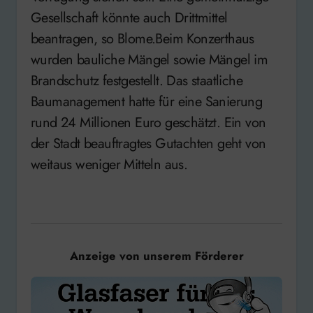
Gesellschaft könnte auch Drittmittel
beantragen, so Blome.Beim Konzerthaus
wurden bauliche Mängel sowie Mängel im
Brandschutz festgestellt. Das staatliche
Baumanagement hatte für eine Sanierung
rund 24 Millionen Euro geschätzt. Ein von
der Stadt beauftragtes Gutachten geht von
weitaus weniger Mitteln aus.
Anzeige von unserem Förderer