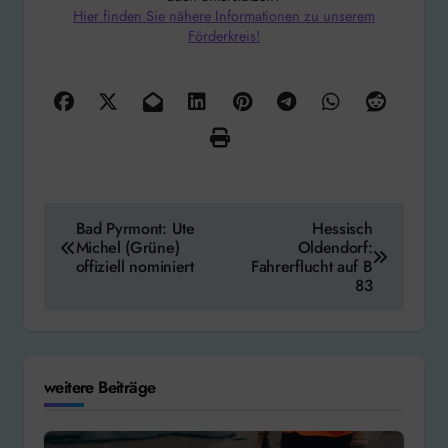
Hier finden Sie nähere Informationen zu unserem
Förderkreis!
Beitragsnavigation
Bad Pyrmont: Ute
Hessisch
Michel (Grüne)
Oldendorf:
offiziell nominiert
Fahrerflucht auf B
83
weitere Beiträge