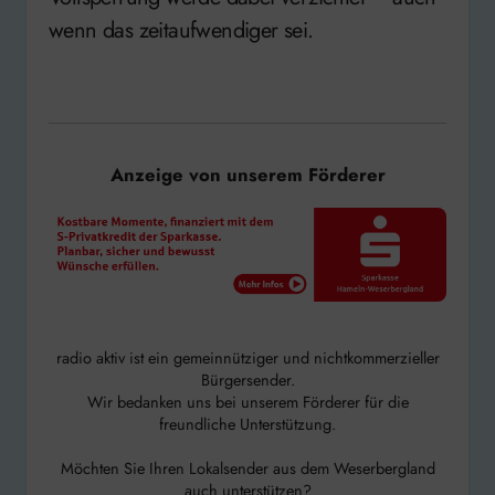
wenn das zeitaufwendiger sei.
Anzeige von unserem Förderer
radio aktiv ist ein gemeinnütziger und nichtkommerzieller
Bürgersender.
Wir bedanken uns bei unserem Förderer für die
freundliche Unterstützung.
Möchten Sie Ihren Lokalsender aus dem Weserbergland
auch unterstützen?