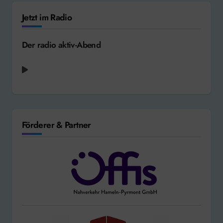
Jetzt im Radio
Der radio aktiv-Abend
Förderer & Partner