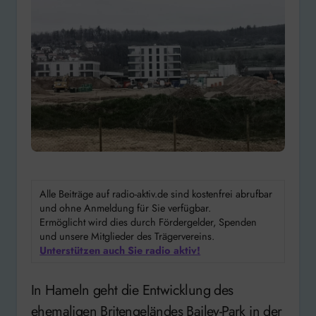
Alle Beiträge auf radio-aktiv.de sind kostenfrei abrufbar
und ohne Anmeldung für Sie verfügbar.
Ermöglicht wird dies durch Fördergelder, Spenden
und unsere Mitglieder des Trägervereins.
Unterstützen auch Sie radio aktiv!
In Hameln geht die Entwicklung des
ehemaligen Britengeländes Bailey-Park in der