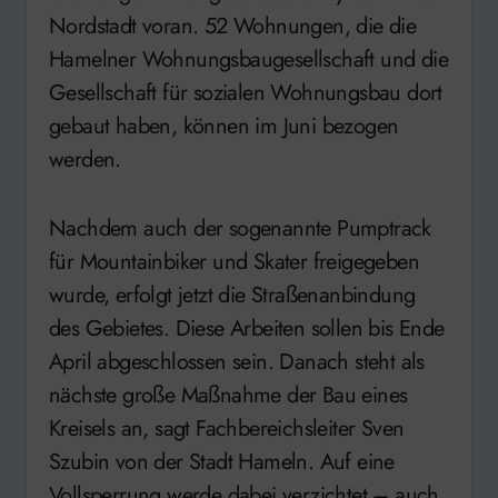
Nordstadt voran. 52 Wohnungen, die die
Hamelner Wohnungsbaugesellschaft und die
Gesellschaft für sozialen Wohnungsbau dort
gebaut haben, können im Juni bezogen
werden.
Nachdem auch der sogenannte Pumptrack
für Mountainbiker und Skater freigegeben
wurde, erfolgt jetzt die Straßenanbindung
des Gebietes. Diese Arbeiten sollen bis Ende
April abgeschlossen sein. Danach steht als
nächste große Maßnahme der Bau eines
Kreisels an, sagt Fachbereichsleiter Sven
Szubin von der Stadt Hameln. Auf eine
Vollsperrung werde dabei verzichtet – auch