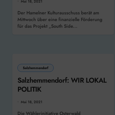
Mai 18, 2021
Der Hamelner Kulturausschuss berät am
Mittwoch über eine finanzielle Förderung
für das Projekt „South Side...
Salzhemmendorf
Salzhemmendorf: WIR LOKAL
POLITIK
Mai 18, 2021
Die Wählerinitiative Osterwald