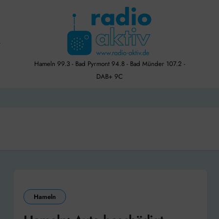
Hameln 99.3 - Bad Pyrmont 94.8 - Bad Münder 107.2 -
DAB+ 9C
Hameln