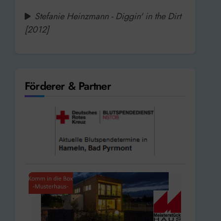
Stefanie Heinzmann - Diggin' in the Dirt
[2012]
Förderer & Partner