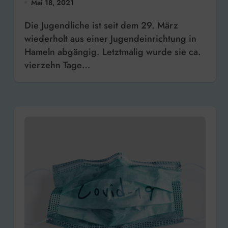
Mai 18, 2021
Die Jugendliche ist seit dem 29. März
wiederholt aus einer Jugendeinrichtung in
Hameln abgängig. Letztmalig wurde sie ca.
vierzehn Tage…