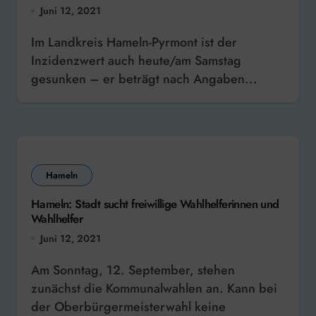
Juni 12, 2021
Im Landkreis Hameln-Pyrmont ist der
Inzidenzwert auch heute/am Samstag
gesunken – er beträgt nach Angaben...
Hameln
Hameln: Stadt sucht freiwillige Wahlhelferinnen und
Wahlhelfer
Juni 12, 2021
Am Sonntag, 12. September, stehen
zunächst die Kommunalwahlen an. Kann bei
der Oberbürgermeisterwahl keine