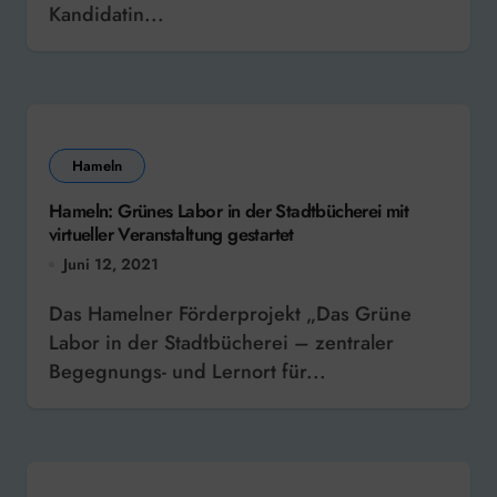
Kandidatin...
Hameln
Hameln: Grünes Labor in der Stadtbücherei mit
virtueller Veranstaltung gestartet
Juni 12, 2021
Das Hamelner Förderprojekt „Das Grüne
Labor in der Stadtbücherei – zentraler
Begegnungs- und Lernort für...