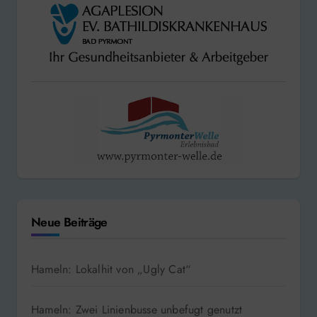
Neue Beiträge
Hameln: Lokalhit von „Ugly Cat“
Hameln: Zwei Linienbusse unbefugt genutzt