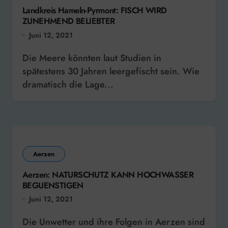
Landkreis Hameln-Pyrmont: FISCH WIRD
ZUNEHMEND BELIEBTER
Juni 12, 2021
Die Meere könnten laut Studien in
spätestens 30 Jahren leergefischt sein. Wie
dramatisch die Lage...
Aerzen
Aerzen: NATURSCHUTZ KANN HOCHWASSER
BEGUENSTIGEN
Juni 12, 2021
Die Unwetter und ihre Folgen in Aerzen sind