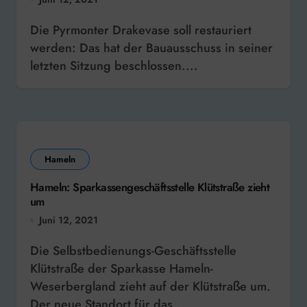
Die Pyrmonter Drakevase soll restauriert
werden: Das hat der Bauausschuss in seiner
letzten Sitzung beschlossen....
Hameln
Hameln: Sparkassengeschäftsstelle Klütstraße zieht
um
Juni 12, 2021
Die Selbstbedienungs-Geschäftsstelle
Klütstraße der Sparkasse Hameln-
Weserbergland zieht auf der Klütstraße um.
Der neue Standort für das...