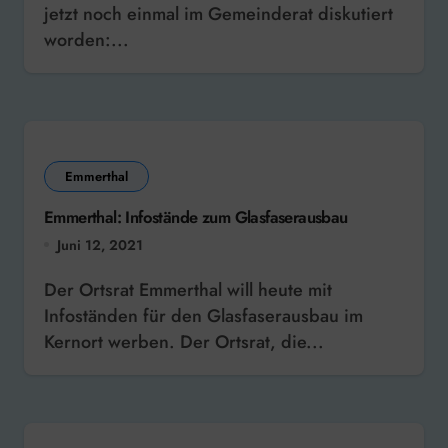
jetzt noch einmal im Gemeinderat diskutiert
worden:...
Emmerthal
Emmerthal: Infostände zum Glasfaserausbau
Juni 12, 2021
Der Ortsrat Emmerthal will heute mit
Infoständen für den Glasfaserausbau im
Kernort werben. Der Ortsrat, die...