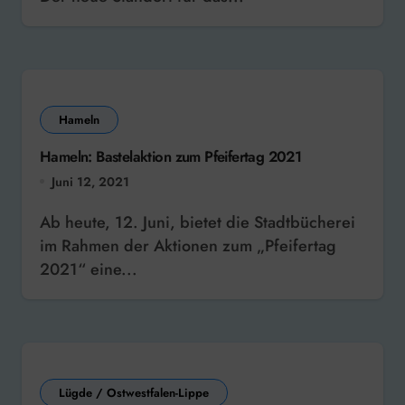
Hameln
Hameln: Bastelaktion zum Pfeifertag 2021
Juni 12, 2021
Ab heute, 12. Juni, bietet die Stadtbücherei
im Rahmen der Aktionen zum „Pfeifertag
2021“ eine...
Lügde / Ostwestfalen-Lippe