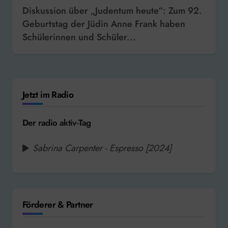
Diskussion über „Judentum heute“: Zum 92.
Geburtstag der Jüdin Anne Frank haben
Schülerinnen und Schüler...
Jetzt im Radio
Der radio aktiv-Tag
Sabrina Carpenter - Espresso [2024]
Förderer & Partner