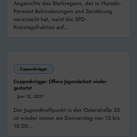
Angesichts des Starkregens, der in Hameln-
Pyrmont Behinderungen und Zerstörung
verursacht hat, weist die SPD-
Kreistagsfraktion auf...
Coppenbrügge
Coppenbrügge: Offene Jugendarbeit wieder
gestartet
Juni 12, 2021
Der Jugendtreffpunkt in der Osterstraße 35
ist wieder immer am Donnerstag von 15 bis
18.00...