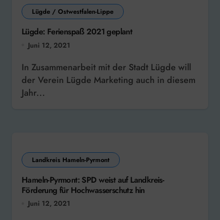
Lügde / Ostwestfalen-Lippe
Lügde: Ferienspaß 2021 geplant
Juni 12, 2021
In Zusammenarbeit mit der Stadt Lügde will
der Verein Lügde Marketing auch in diesem
Jahr...
Landkreis Hameln-Pyrmont
Hameln-Pyrmont: SPD weist auf Landkreis-
Förderung für Hochwasserschutz hin
Juni 12, 2021