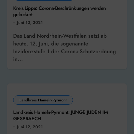
Kreis Lippe: Corona-Beschränkungen werden
gelockert
Juni 12, 2021
Das Land Nordrhein-Westfalen setzt ab
heute, 12. Juni, die sogenannte
Inzidenzstufe 1 der Corona-Schutzordnung
in...
Landkreis Hameln-Pyrmont
Landkreis Hameln-Pyrmont: JUNGE JUDEN IM
GESPRAECH
Juni 12, 2021