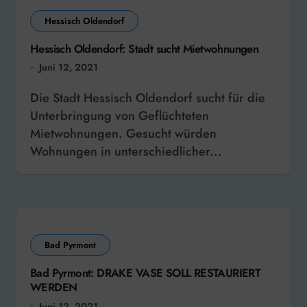
Hessisch Oldendorf
Hessisch Oldendorf: Stadt sucht Mietwohnungen
Juni 12, 2021
Die Stadt Hessisch Oldendorf sucht für die
Unterbringung von Geflüchteten
Mietwohnungen. Gesucht würden
Wohnungen in unterschiedlicher...
Bad Pyrmont
Bad Pyrmont: DRAKE VASE SOLL RESTAURIERT
WERDEN
Juni 12, 2021