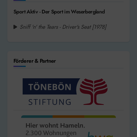
Sport Aktiv - Der Sport im Weserbergland
Sniff 'n' the Tears - Driver's Seat [1978]
Förderer & Partner