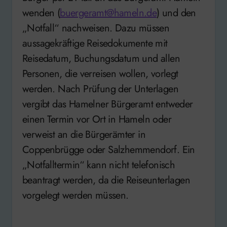
wenden (
buergeramt@hameln.de
) und den
„Notfall“ nachweisen. Dazu müssen
aussagekräftige Reisedokumente mit
Reisedatum, Buchungsdatum und allen
Personen, die verreisen wollen, vorlegt
werden. Nach Prüfung der Unterlagen
vergibt das Hamelner Bürgeramt entweder
einen Termin vor Ort in Hameln oder
verweist an die Bürgerämter in
Coppenbrügge oder Salzhemmendorf. Ein
„Notfalltermin“ kann nicht telefonisch
beantragt werden, da die Reiseunterlagen
vorgelegt werden müssen.