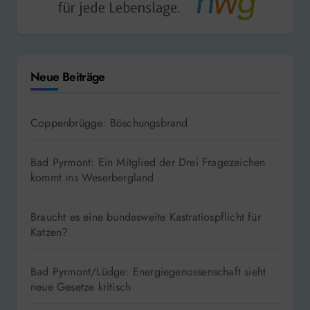
Neue Beiträge
Coppenbrügge: Böschungsbrand
Bad Pyrmont: Ein Mitglied der Drei Fragezeichen
kommt ins Weserbergland
Braucht es eine bundesweite Kastratiospflicht für
Katzen?
Bad Pyrmont/Lüdge: Energiegenossenschaft sieht
neue Gesetze kritisch