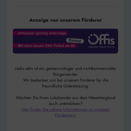
Anzeige von unserem Förderer
radio aktiv ist ein gemeinnütziger und nichtkommerzieller
Bürgersender.
Wir bedanken uns bei unserem Förderer für die
freundliche Unterstützung.
Möchten Sie Ihren Lokalsender aus dem Weserbergland
auch unterstützen?
Hier finden Sie nähere Informationen zu unserem
Förderkreis!