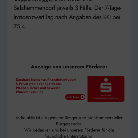
Salzhemmendorf jeweils 3 Fälle. Der 7-Tage-
Inzidenzwert lag nach Angaben des RKI bei
75,4.
Anzeige von unserem Förderer
radio aktiv ist ein gemeinnütziger und nichtkommerzieller
Bürgersender.
Wir bedanken uns bei unserem Förderer für die
freundliche Unterstützung.