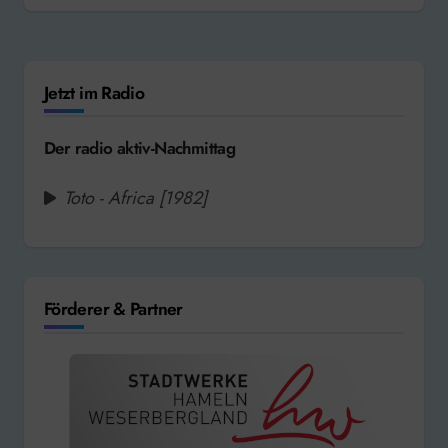
Jetzt im Radio
Der radio aktiv-Nachmittag
Toto - Africa [1982]
Förderer & Partner