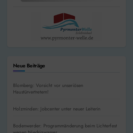
Neue Beiträge
Blomberg: Vorsicht vor unseriösen
Haustürvertretern!
Holzminden: Jobcenter unter neuer Leiterin
Bodenwerder: Programmänderung beim Lichterfest
wegen Niedrigwasser